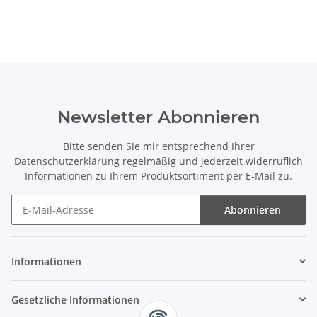
Newsletter Abonnieren
Bitte senden Sie mir entsprechend Ihrer
Datenschutzerklärung
regelmäßig und jederzeit widerruflich
Informationen zu Ihrem Produktsortiment per E-Mail zu.
Abonnieren
Newsletter Abonnieren
Informationen
Gesetzliche Informationen