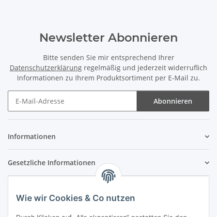
Newsletter Abonnieren
Bitte senden Sie mir entsprechend Ihrer
Datenschutzerklärung
regelmäßig und jederzeit widerruflich
Informationen zu Ihrem Produktsortiment per E-Mail zu.
Abonnieren
Newsletter Abonnieren
Informationen
Gesetzliche Informationen
Wie wir Cookies & Co nutzen