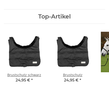
Top-Artikel
Brustschutz schwarz
Brustschutz
24,95 €
*
24,95 €
*