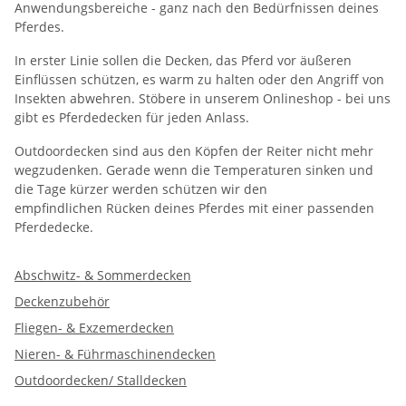
Anwendungsbereiche - ganz nach den Bedürfnissen deines
Pferdes.
In erster Linie sollen die Decken, das Pferd vor äußeren
Einflüssen schützen, es warm zu halten oder den Angriff von
Insekten abwehren. Stöbere in unserem Onlineshop - bei uns
gibt es Pferdedecken für jeden Anlass.
Outdoordecken sind aus den Köpfen der Reiter nicht mehr
wegzudenken. Gerade wenn die Temperaturen sinken und
die Tage kürzer werden schützen wir den
empfindlichen Rücken deines Pferdes mit einer passenden
Pferdedecke.
Abschwitz- & Sommerdecken
Deckenzubehör
Fliegen- & Exzemerdecken
Nieren- & Führmaschinendecken
Outdoordecken/ Stalldecken