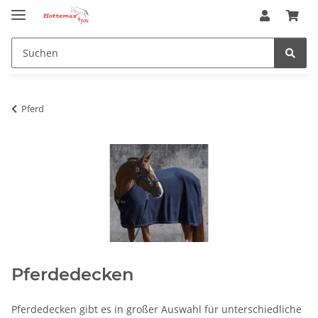
Pferd
Pferdedecken
Pferdedecken gibt es in großer Auswahl für unterschiedliche