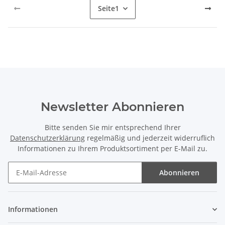
Seite
1
Newsletter Abonnieren
Bitte senden Sie mir entsprechend Ihrer
Datenschutzerklärung
regelmäßig und jederzeit widerruflich
Informationen zu Ihrem Produktsortiment per E-Mail zu.
Abonnieren
Newsletter Abonnieren
Informationen