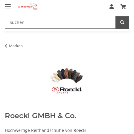
Marken
Roeckl GMBH & Co.
Hochwertige Reithandschuhe von Roeckl.