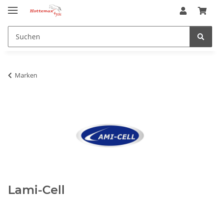
Marken
Lami-Cell