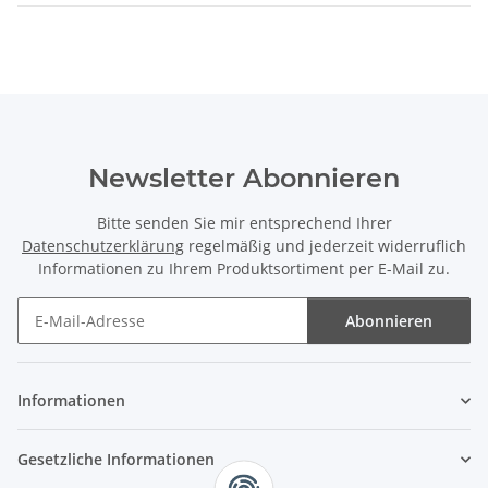
Newsletter Abonnieren
Bitte senden Sie mir entsprechend Ihrer
Datenschutzerklärung
regelmäßig und jederzeit widerruflich
Informationen zu Ihrem Produktsortiment per E-Mail zu.
Abonnieren
Newsletter Abonnieren
Informationen
Gesetzliche Informationen