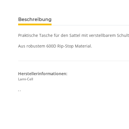
Beschreibung
Praktische Tasche für den Sattel mit verstellbarem Schu
Aus robustem 600D Rip-Stop Material.
Herstellerinformationen:
Lami-Cell
, ,