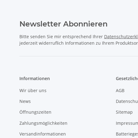
Newsletter Abonnieren
Bitte senden Sie mir entsprechend Ihrer
Datenschutzerk
jederzeit widerruflich Informationen zu Ihrem Produktsor
Informationen
Gesetzlich
Wir über uns
AGB
News
Datenschu
Öffnungszeiten
Sitemap
Zahlungsmöglichkeiten
Impressu
Versandinformationen
Batteriege