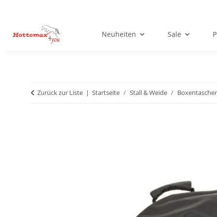
Neuheiten
Sale
P
Zurück zur Liste
Startseite
Stall & Weide
Boxentaschen