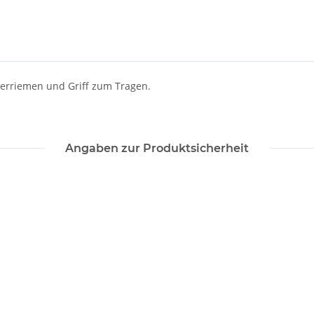
lterriemen und Griff zum Tragen.
Angaben zur Produktsicherheit