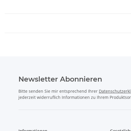
Newsletter Abonnieren
Bitte senden Sie mir entsprechend Ihrer
Datenschutzerk
jederzeit widerruflich Informationen zu Ihrem Produktsor
Informationen
Gesetzlich