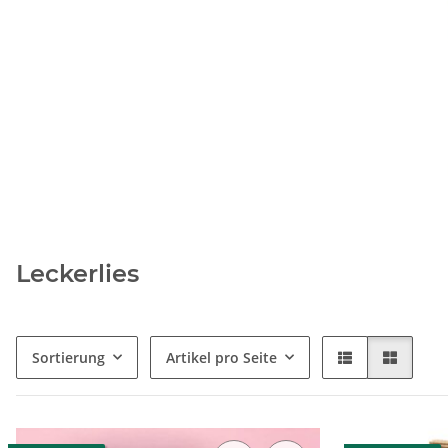
Leckerlies
Sortierung
Artikel pro Seite