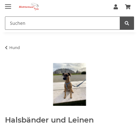
Hund
Halsbänder und Leinen