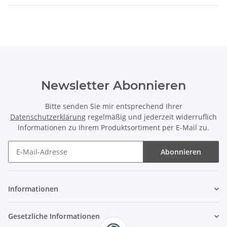
Newsletter Abonnieren
Bitte senden Sie mir entsprechend Ihrer
Datenschutzerklärung
regelmäßig und jederzeit widerruflich
Informationen zu Ihrem Produktsortiment per E-Mail zu.
Abonnieren
Newsletter Abonnieren
Informationen
Gesetzliche Informationen