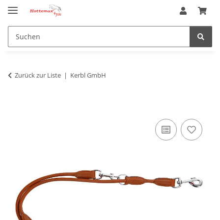
Zurück zur Liste
Kerbl GmbH