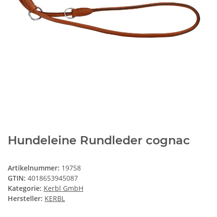
Hundeleine Rundleder cognac
Artikelnummer:
19758
GTIN:
4018653945087
Kategorie:
Kerbl GmbH
Hersteller:
KERBL