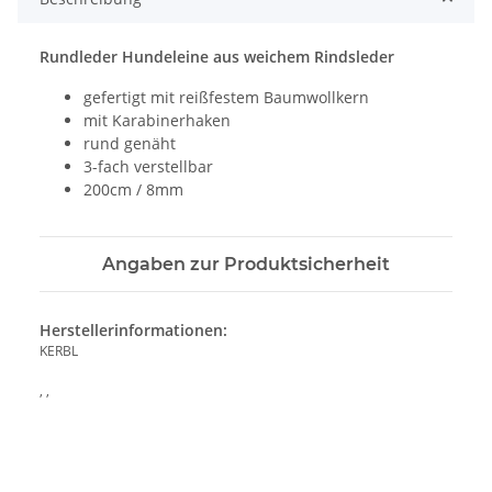
Rundleder Hundeleine aus weichem Rindsleder
gefertigt mit reißfestem Baumwollkern
mit Karabinerhaken
rund genäht
3-fach verstellbar
200cm / 8mm
Angaben zur Produktsicherheit
Herstellerinformationen:
KERBL
, ,