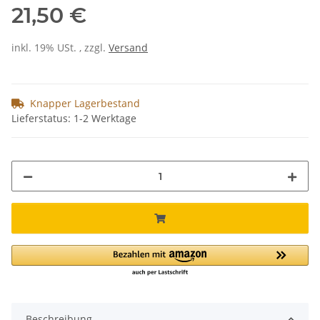
21,50 €
inkl. 19% USt. , zzgl.
Versand
Knapper Lagerbestand
Lieferstatus: 1-2 Werktage
Beschreibung