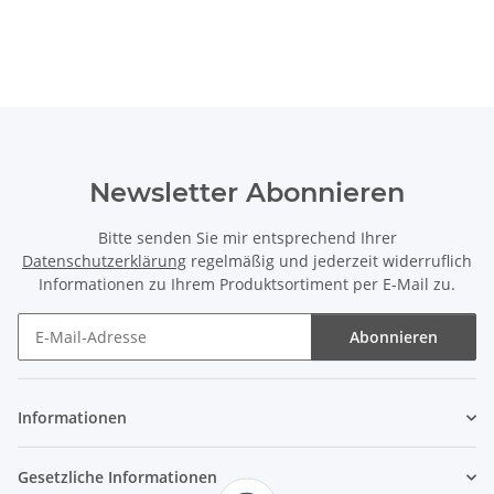
Newsletter Abonnieren
Bitte senden Sie mir entsprechend Ihrer
Datenschutzerklärung
regelmäßig und jederzeit widerruflich
Informationen zu Ihrem Produktsortiment per E-Mail zu.
Abonnieren
Newsletter Abonnieren
Informationen
Gesetzliche Informationen