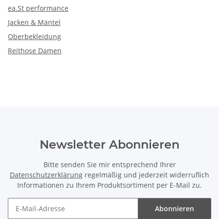
ea.St performance
Jacken & Mäntel
Oberbekleidung
Reithose Damen
Newsletter Abonnieren
Bitte senden Sie mir entsprechend Ihrer
Datenschutzerklärung
regelmäßig und jederzeit widerruflich
Informationen zu Ihrem Produktsortiment per E-Mail zu.
Abonnieren