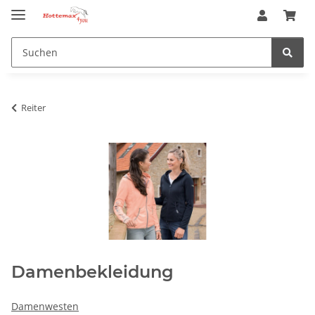
Reiter
Damenbekleidung
Damenwesten