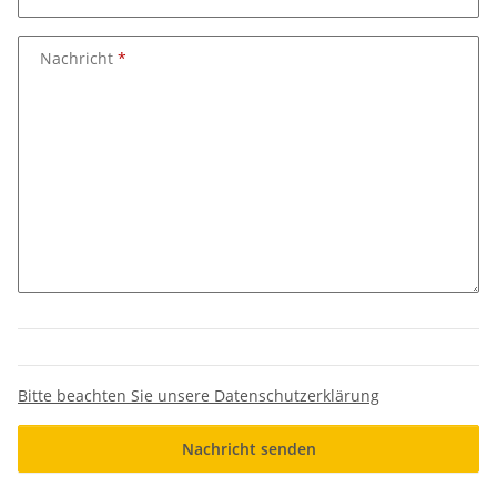
Nachricht
Bitte beachten Sie unsere Datenschutzerklärung
Nachricht senden