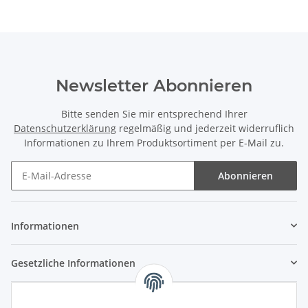
Newsletter Abonnieren
Bitte senden Sie mir entsprechend Ihrer
Datenschutzerklärung
regelmäßig und jederzeit widerruflich
Informationen zu Ihrem Produktsortiment per E-Mail zu.
Abonnieren
Newsletter Abonnieren
Informationen
Gesetzliche Informationen