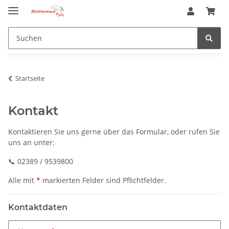
Startseite
Kontakt
Kontaktieren Sie uns gerne über das Formular, oder rufen Sie
uns an unter:
📞 02389 / 9539800
Alle mit
*
markierten Felder sind Pflichtfelder.
Kontaktdaten