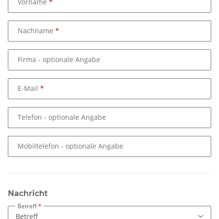
Vorname
Nachname
Firma
- optionale Angabe
E-Mail
Telefon
- optionale Angabe
Mobiltelefon
- optionale Angabe
Nachricht
Betreff