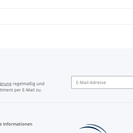
lärung
regelmäßig und
timent per E-Mail zu.
Newsletter Abonnieren
e Informationen