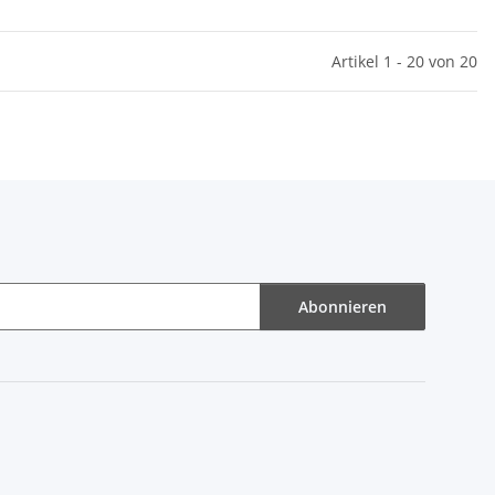
Artikel 1 - 20 von 20
Abonnieren