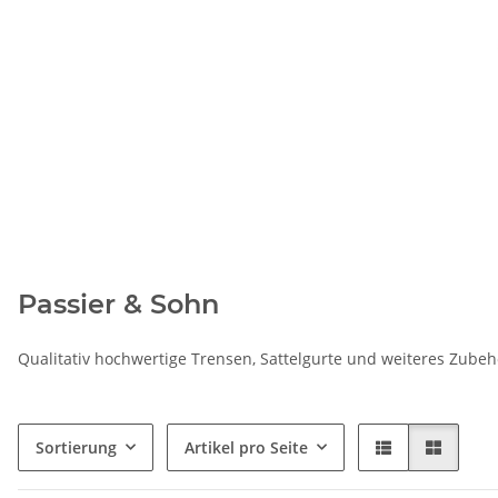
Passier & Sohn
Qualitativ hochwertige Trensen, Sattelgurte und weiteres Zubeh
Sortierung
Artikel pro Seite