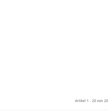
Artikel 1 - 20 von 20