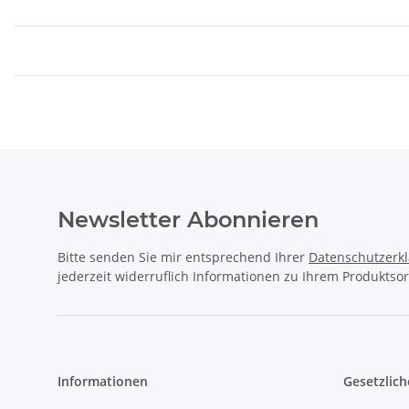
Newsletter Abonnieren
Bitte senden Sie mir entsprechend Ihrer
Datenschutzerk
jederzeit widerruflich Informationen zu Ihrem Produktsor
Informationen
Gesetzlich