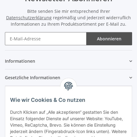
Bitte senden Sie mir entsprechend Ihrer
Datenschutzerklärung
regelmäßig und jederzeit widerruflich
Informationen zu Ihrem Produktsortiment per E-Mail zu.
Abonnieren
Newsletter Abonnieren
Informationen
Gesetzliche Informationen
Wie wir Cookies & Co nutzen
Durch Klicken auf „Alle akzeptieren“ gestatten Sie den
Einsatz folgender Dienste auf unserer Website: YouTube,
Vimeo, ReCaptcha, Brevo. Sie können die Einstellung
jederzeit ändern (Fingerabdruck-Icon links unten). Weitere