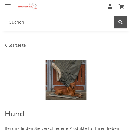
Startseite
Hund
Bei uns finden Sie verschiedene Produkte für Ihren lieben,