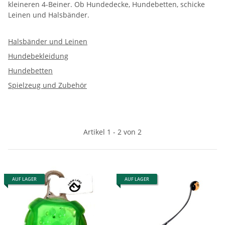
kleineren 4-Beiner. Ob Hundedecke, Hundebetten, schicke
Leinen und Halsbänder.
Halsbänder und Leinen
Hundebekleidung
Hundebetten
Spielzeug und Zubehör
Artikel 1 - 2 von 2
AUF LAGER
AUF LAGER