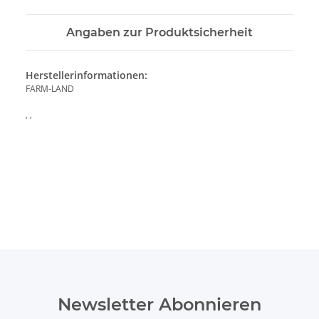
Angaben zur Produktsicherheit
Herstellerinformationen:
FARM-LAND
, ,
Newsletter Abonnieren