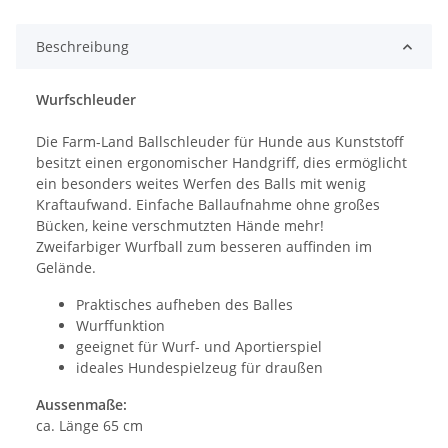
Beschreibung
Wurfschleuder
Die Farm-Land Ballschleuder für Hunde aus Kunststoff
besitzt einen ergonomischer Handgriff, dies ermöglicht
ein besonders weites Werfen des Balls mit wenig
Kraftaufwand. Einfache Ballaufnahme ohne großes
Bücken, keine verschmutzten Hände mehr!
Zweifarbiger Wurfball zum besseren auffinden im
Gelände.
Praktisches aufheben des Balles
Wurffunktion
geeignet für Wurf- und Aportierspiel
ideales Hundespielzeug für draußen
Aussenmaße:
ca. Länge 65 cm