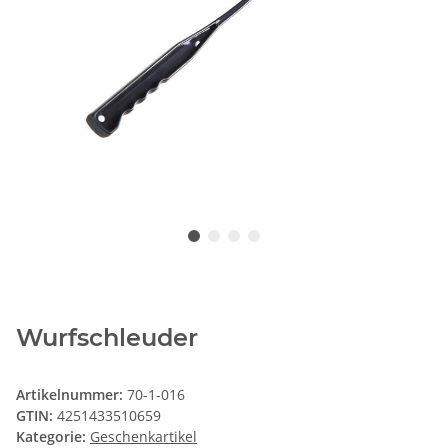
Wurfschleuder
Artikelnummer:
70-1-016
GTIN:
4251433510659
Kategorie:
Geschenkartikel