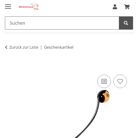
Zurück zur Liste
Geschenkartikel