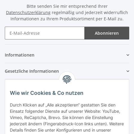
Bitte senden Sie mir entsprechend Ihrer
Datenschutzerklärung
regelmäßig und jederzeit widerruflich
Informationen zu Ihrem Produktsortiment per E-Mail zu.
Abonnieren
Newsletter Abonnieren
Informationen
Gesetzliche Informationen
Wie wir Cookies & Co nutzen
Durch Klicken auf „Alle akzeptieren“ gestatten Sie den
Einsatz folgender Dienste auf unserer Website: YouTube,
Vimeo, ReCaptcha, Brevo. Sie können die Einstellung
jederzeit ändern (Fingerabdruck-Icon links unten). Weitere
Details finden Sie unter
Konfigurieren
und in unserer