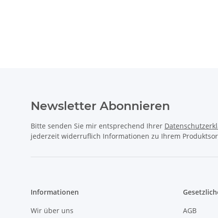
Newsletter Abonnieren
Bitte senden Sie mir entsprechend Ihrer
Datenschutzerk
jederzeit widerruflich Informationen zu Ihrem Produktsor
Informationen
Gesetzlich
Wir über uns
AGB