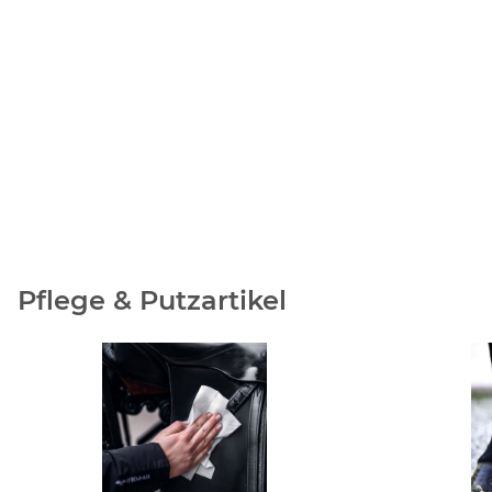
Pflege & Putzartikel