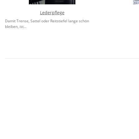
Lederpflege
Damit Trense, Sattel oder Reitstiefel lange schön
bleiben, ist...