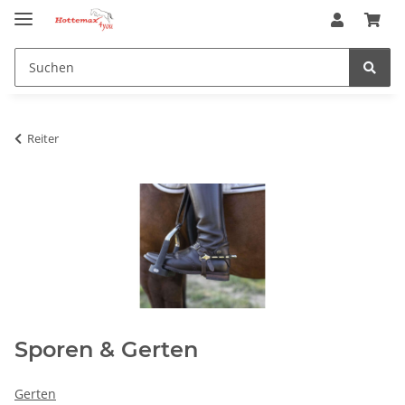
Reiter
Sporen & Gerten
Gerten