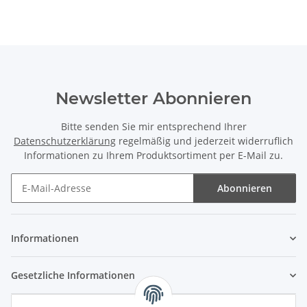
Newsletter Abonnieren
Bitte senden Sie mir entsprechend Ihrer
Datenschutzerklärung
regelmäßig und jederzeit widerruflich
Informationen zu Ihrem Produktsortiment per E-Mail zu.
Abonnieren
Newsletter Abonnieren
Informationen
Gesetzliche Informationen