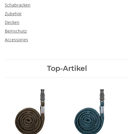
Schabracken
Zubehör
Decken
Beinschutz
Accessories
Top-Artikel