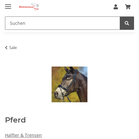
Sale
Pferd
Halfter & Trensen