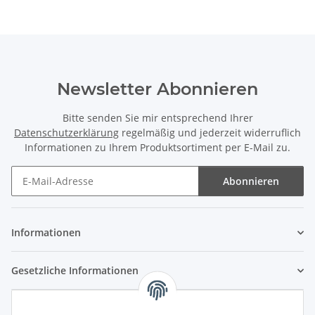
Newsletter Abonnieren
Bitte senden Sie mir entsprechend Ihrer
Datenschutzerklärung
regelmäßig und jederzeit widerruflich
Informationen zu Ihrem Produktsortiment per E-Mail zu.
Abonnieren
Newsletter Abonnieren
Informationen
Gesetzliche Informationen