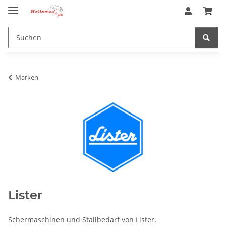
Marken
Lister
Schermaschinen und Stallbedarf von Lister.