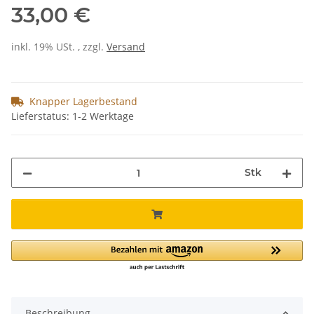
33,00 €
inkl. 19% USt. , zzgl.
Versand
Knapper Lagerbestand
Lieferstatus: 1-2 Werktage
Stk
Beschreibung