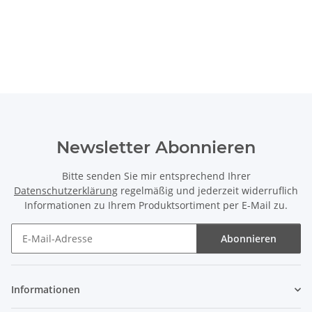
Newsletter Abonnieren
Bitte senden Sie mir entsprechend Ihrer
Datenschutzerklärung
regelmäßig und jederzeit widerruflich
Informationen zu Ihrem Produktsortiment per E-Mail zu.
Abonnieren
Newsletter Abonnieren
Informationen