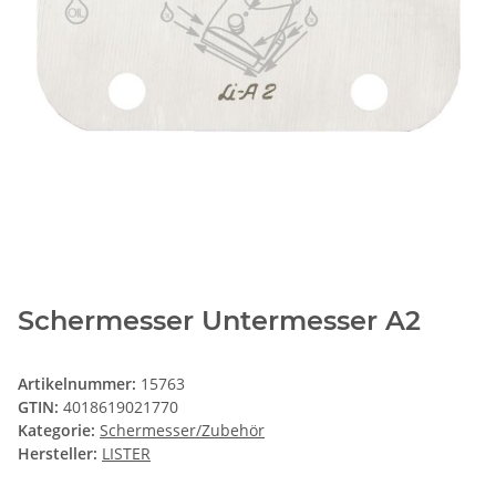
Schermesser Untermesser A2
Artikelnummer:
15763
GTIN:
4018619021770
Kategorie:
Schermesser/Zubehör
Hersteller:
LISTER