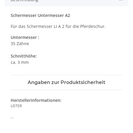
Schermesser Untermesser A2
Für das Schermesser LI A 2 für die Pferdeschur.
Untermesser :
35 Zähne
Schnitthöhe:
ca. 3 mm
Angaben zur Produktsicherheit
Herstellerinformationen:
LISTER
, ,