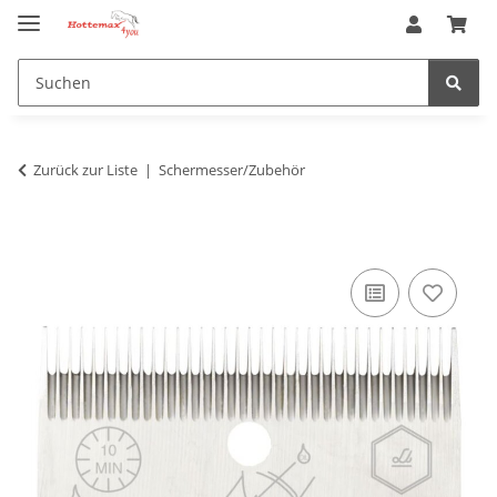
Zurück zur Liste
Schermesser/Zubehör