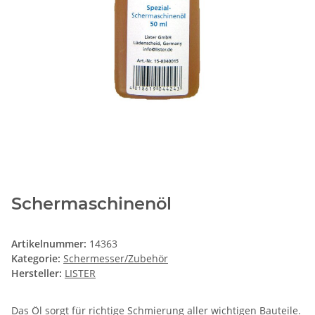
Schermaschinenöl
Artikelnummer:
14363
Kategorie:
Schermesser/Zubehör
Hersteller:
LISTER
Das Öl sorgt für richtige Schmierung aller wichtigen Bauteile.