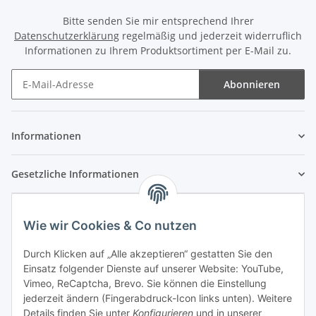
Bitte senden Sie mir entsprechend Ihrer
Datenschutzerklärung
regelmäßig und jederzeit widerruflich
Informationen zu Ihrem Produktsortiment per E-Mail zu.
Abonnieren
Newsletter Abonnieren
Informationen
Gesetzliche Informationen
Wie wir Cookies & Co nutzen
Durch Klicken auf „Alle akzeptieren“ gestatten Sie den
Einsatz folgender Dienste auf unserer Website: YouTube,
Vimeo, ReCaptcha, Brevo. Sie können die Einstellung
jederzeit ändern (Fingerabdruck-Icon links unten). Weitere
Details finden Sie unter
Konfigurieren
und in unserer