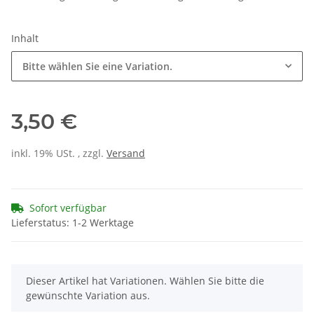
Inhalt
Bitte wählen Sie eine Variation.
3,50 €
inkl. 19% USt. , zzgl.
Versand
Sofort verfügbar
Lieferstatus: 1-2 Werktage
x
Dieser Artikel hat Variationen. Wählen Sie bitte die
gewünschte Variation aus.