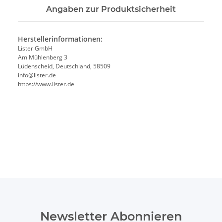
Angaben zur Produktsicherheit
Herstellerinformationen:
Lister GmbH
Am Mühlenberg 3
Lüdenscheid, Deutschland, 58509
info@lister.de
https://www.lister.de
Newsletter Abonnieren