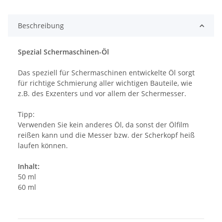
Beschreibung
Spezial Schermaschinen-Öl
Das speziell für Schermaschinen entwickelte Öl sorgt
für richtige Schmierung aller wichtigen Bauteile, wie
z.B. des Exzenters und vor allem der Schermesser.
Tipp:
Verwenden Sie kein anderes Öl, da sonst der Ölfilm
reißen kann und die Messer bzw. der Scherkopf heiß
laufen können.
Inhalt:
50 ml
60 ml