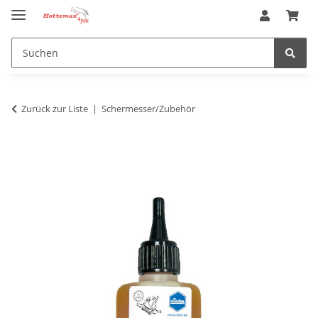
Zurück zur Liste
Schermesser/Zubehör