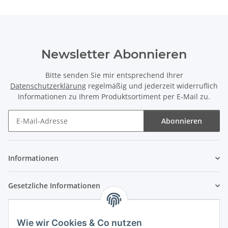
Newsletter Abonnieren
Bitte senden Sie mir entsprechend Ihrer
Datenschutzerklärung
regelmäßig und jederzeit widerruflich
Informationen zu Ihrem Produktsortiment per E-Mail zu.
Abonnieren
Newsletter Abonnieren
Informationen
Gesetzliche Informationen
Wie wir Cookies & Co nutzen