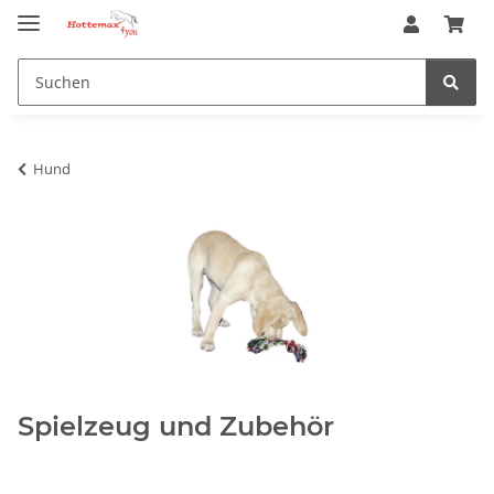
Hund
Spielzeug und Zubehör