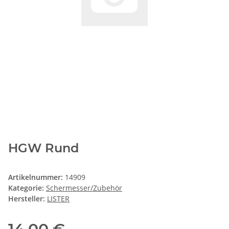
HGW Rund
Artikelnummer:
14909
Kategorie:
Schermesser/Zubehör
Hersteller:
LISTER