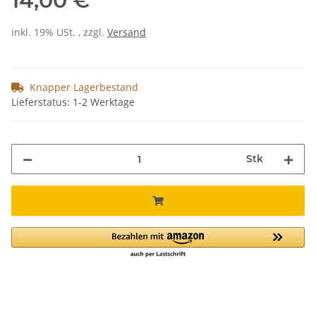
14,00 €
inkl. 19% USt. , zzgl.
Versand
Knapper Lagerbestand
Lieferstatus: 1-2 Werktage
Stk