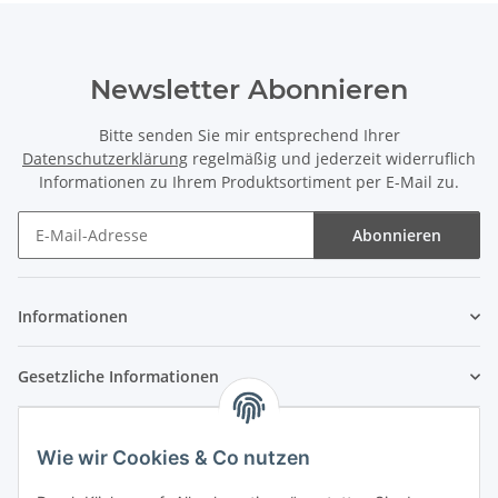
Newsletter Abonnieren
Bitte senden Sie mir entsprechend Ihrer
Datenschutzerklärung
regelmäßig und jederzeit widerruflich
Informationen zu Ihrem Produktsortiment per E-Mail zu.
Abonnieren
Newsletter Abonnieren
Informationen
Gesetzliche Informationen
Wie wir Cookies & Co nutzen