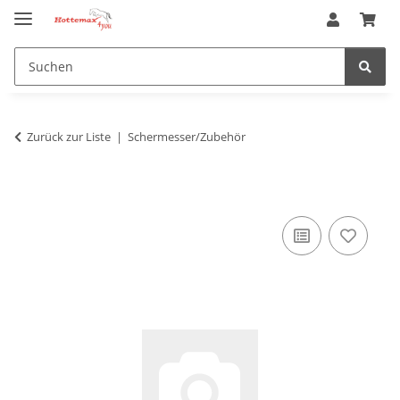
Zurück zur Liste
Schermesser/Zubehör