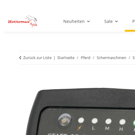
Neuheiten
Sale
P
Zurück zur Liste
Startseite
Pferd
Schermaschinen
S