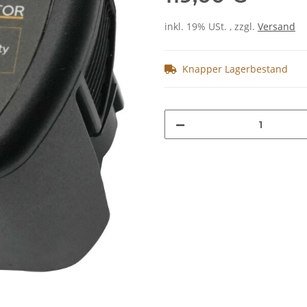
inkl. 19% USt. , zzgl.
Versand
Knapper Lagerbestand