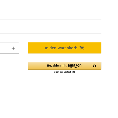
In den Warenkorb