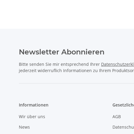
Newsletter Abonnieren
Bitte senden Sie mir entsprechend Ihrer
Datenschutzerk
jederzeit widerruflich Informationen zu Ihrem Produktsor
Informationen
Gesetzlich
Wir über uns
AGB
News
Datenschu