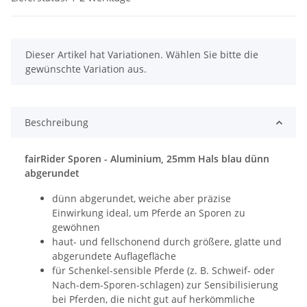
x
Dieser Artikel hat Variationen. Wählen Sie bitte die
gewünschte Variation aus.
Beschreibung
fairRider Sporen - Aluminium, 25mm Hals blau dünn
abgerundet
dünn abgerundet, weiche aber präzise
Einwirkung ideal, um Pferde an Sporen zu
gewöhnen
haut- und fellschonend durch größere, glatte und
abgerundete Auflagefläche
für Schenkel-sensible Pferde (z. B. Schweif- oder
Nach-dem-Sporen-schlagen) zur Sensibilisierung
bei Pferden, die nicht gut auf herkömmliche