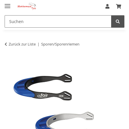
Zurück zur Liste
Sporen/Sporenriemen