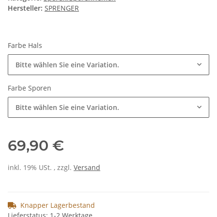
Hersteller:
SPRENGER
Farbe Hals
Bitte wählen Sie eine Variation.
Farbe Sporen
Bitte wählen Sie eine Variation.
69,90 €
inkl. 19% USt. , zzgl.
Versand
Knapper Lagerbestand
Lieferstatus: 1-2 Werktage