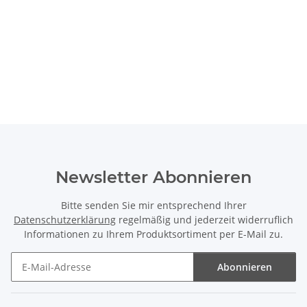
Newsletter Abonnieren
Bitte senden Sie mir entsprechend Ihrer
Datenschutzerklärung
regelmäßig und jederzeit widerruflich
Informationen zu Ihrem Produktsortiment per E-Mail zu.
Abonnieren
Newsletter Abonnieren