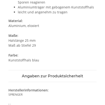
Sporen reagieren
Aluminiumträger mit gebogenem Kunststoffhals
leicht und angenehm zu tragen
Material:
Aluminium, eloxiert
Maße:
Halslänge 25 mm
Maß ab Stiefel 29
Farbe:
Kunststoffhals blau
Angaben zur Produktsicherheit
Herstellerinformationen:
SPRENGER
, ,