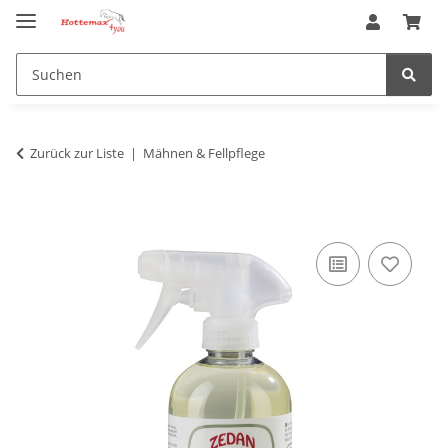
Zurück zur Liste
Mähnen & Fellpflege