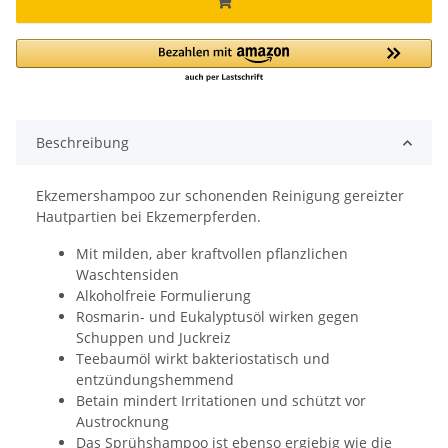
Beschreibung
Ekzemershampoo zur schonenden Reinigung gereizter
Hautpartien bei Ekzemerpferden.
Mit milden, aber kraftvollen pflanzlichen
Waschtensiden
Alkoholfreie Formulierung
Rosmarin- und Eukalyptusöl wirken gegen
Schuppen und Juckreiz
Teebaumöl wirkt bakteriostatisch und
entzündungshemmend
Betain mindert Irritationen und schützt vor
Austrocknung
Das Sprühshampoo ist ebenso ergiebig wie die