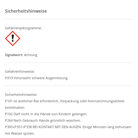
Sicherheitshinweise
Gefahrenpiktogramme:
Signalwort:
Achtung
Gefahrenhinweise:
H319 Verursacht schwere Augenreizung.
Sicherheitshinweise:
P101 Ist ärztlicher Rat erforderlich, Verpackung oder Kennzeichnungsetikett
bereithalten.
P102 Darf nicht in die Hände von Kindern gelangen.
P264 Nach Gebrauch Hände gründlich waschen.
P305+P351+P338 BEI KONTAKT MIT DEN AUGEN: Einige Minuten lang behutsam
mit Wasser spülen.