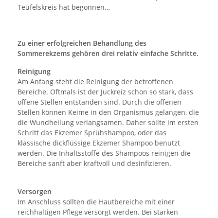
Teufelskreis hat begonnen…
Zu einer erfolgreichen Behandlung des
Sommerekzems gehören drei relativ einfache Schritte.
Reinigung
Am Anfang steht die Reinigung der betroffenen
Bereiche. Oftmals ist der Juckreiz schon so stark, dass
offene Stellen entstanden sind. Durch die offenen
Stellen können Keime in den Organismus gelangen, die
die Wundheilung verlangsamen. Daher sollte im ersten
Schritt das Ekzemer Sprühshampoo, oder das
klassische dickflüssige Ekzemer Shampoo benutzt
werden. Die Inhaltsstoffe des Shampoos reinigen die
Bereiche sanft aber kraftvoll und desinfizieren.
Versorgen
Im Anschluss sollten die Hautbereiche mit einer
reichhaltigen Pflege versorgt werden. Bei starken