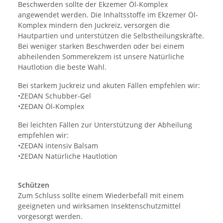
Beschwerden sollte der Ekzemer Öl-Komplex
angewendet werden. Die Inhaltsstoffe im Ekzemer Öl-
Komplex mindern den Juckreiz, versorgen die
Hautpartien und unterstützen die Selbstheilungskräfte.
Bei weniger starken Beschwerden oder bei einem
abheilenden Sommerekzem ist unsere Natürliche
Hautlotion die beste Wahl.
Bei starkem Juckreiz und akuten Fällen empfehlen wir:
•ZEDAN Schubber-Gel
•ZEDAN Öl-Komplex
Bei leichten Fällen zur Unterstützung der Abheilung
empfehlen wir:
•ZEDAN intensiv Balsam
•ZEDAN Natürliche Hautlotion
Schützen
Zum Schluss sollte einem Wiederbefall mit einem
geeigneten und wirksamen Insektenschutzmittel
vorgesorgt werden.