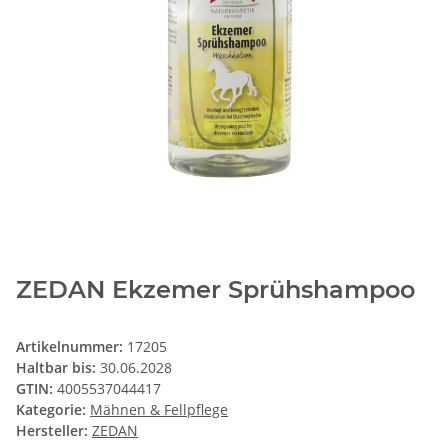
ZEDAN Ekzemer Sprühshampoo
Artikelnummer:
17205
Haltbar bis:
30.06.2028
GTIN:
4005537044417
Kategorie:
Mähnen & Fellpflege
Hersteller:
ZEDAN