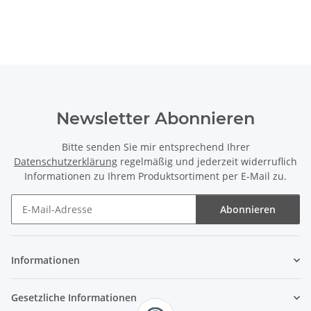
Newsletter Abonnieren
Bitte senden Sie mir entsprechend Ihrer
Datenschutzerklärung
regelmäßig und jederzeit widerruflich
Informationen zu Ihrem Produktsortiment per E-Mail zu.
Abonnieren
Newsletter Abonnieren
Informationen
Gesetzliche Informationen