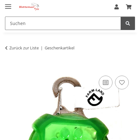
Zurück zur Liste
Geschenkartikel