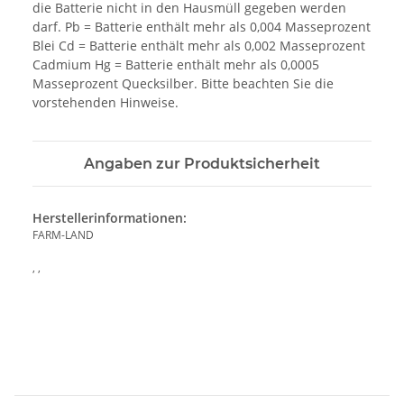
die Batterie nicht in den Hausmüll gegeben werden
darf. Pb = Batterie enthält mehr als 0,004 Masseprozent
Blei Cd = Batterie enthält mehr als 0,002 Masseprozent
Cadmium Hg = Batterie enthält mehr als 0,0005
Masseprozent Quecksilber. Bitte beachten Sie die
vorstehenden Hinweise.
Angaben zur Produktsicherheit
Herstellerinformationen:
FARM-LAND
, ,