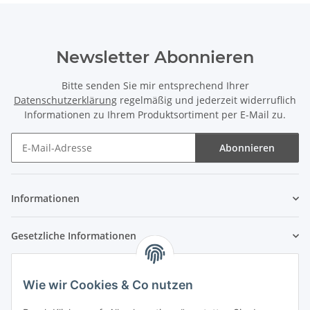
Newsletter Abonnieren
Bitte senden Sie mir entsprechend Ihrer
Datenschutzerklärung
regelmäßig und jederzeit widerruflich
Informationen zu Ihrem Produktsortiment per E-Mail zu.
Abonnieren
Newsletter Abonnieren
Informationen
Gesetzliche Informationen
Wie wir Cookies & Co nutzen