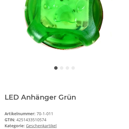
LED Anhänger Grün
Artikelnummer:
70-1-011
GTIN:
4251433510574
Kategorie:
Geschenkartikel