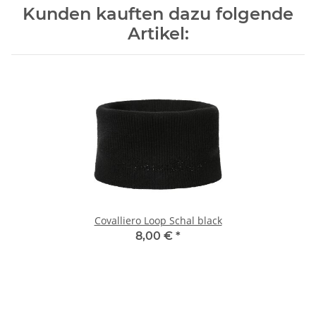
Kunden kauften dazu folgende
Artikel:
Covalliero Loop Schal black
8,00 €
*