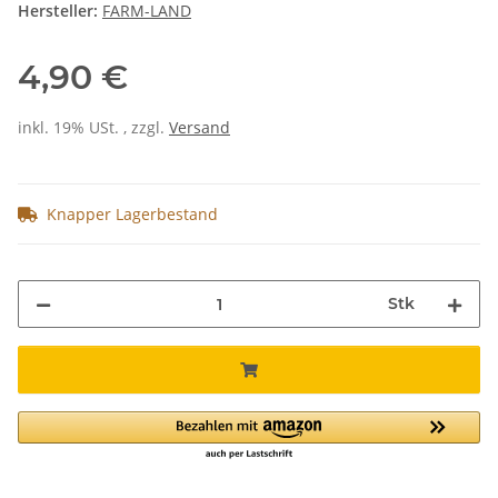
Hersteller:
FARM-LAND
4,90 €
inkl. 19% USt. , zzgl.
Versand
Knapper Lagerbestand
Stk