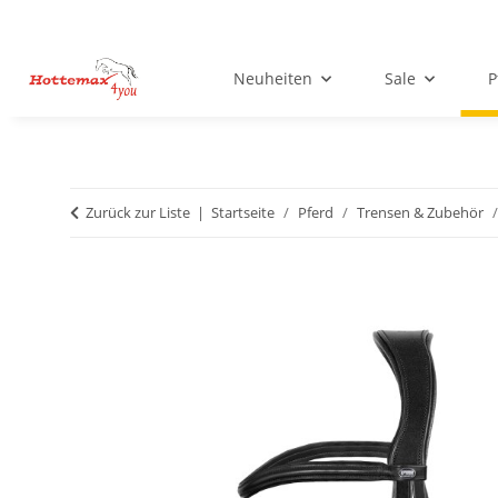
Neuheiten
Sale
P
Zurück zur Liste
Startseite
Pferd
Trensen & Zubehör