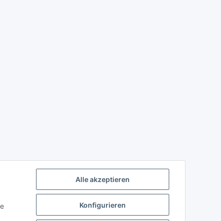
Alle akzeptieren
Konfigurieren
ie