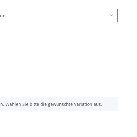
ion.
nen. Wählen Sie bitte die gewünschte Variation aus.