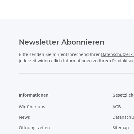
Newsletter Abonnieren
Bitte senden Sie mir entsprechend Ihrer
Datenschutzerk
jederzeit widerruflich Informationen zu Ihrem Produktsor
Informationen
Gesetzlich
Wir über uns
AGB
News
Datenschu
Öffnungszeiten
Sitemap