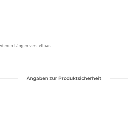
edenen Längen verstellbar.
Angaben zur Produktsicherheit