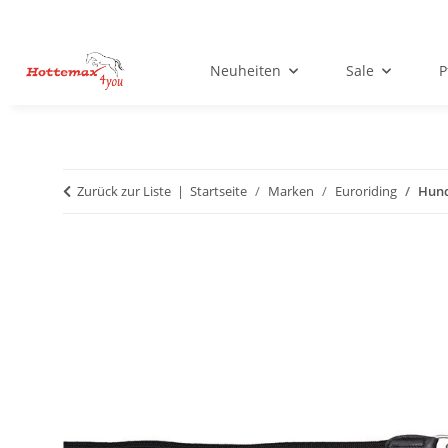
Neuheiten
Sale
P
Zurück zur Liste
Startseite
Marken
Euroriding
Hund