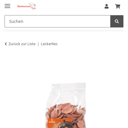
Zurück zur Liste
Leckerlies