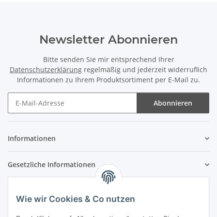
Newsletter Abonnieren
Bitte senden Sie mir entsprechend Ihrer
Datenschutzerklärung
regelmäßig und jederzeit widerruflich
Informationen zu Ihrem Produktsortiment per E-Mail zu.
Abonnieren
Newsletter Abonnieren
Informationen
Gesetzliche Informationen
Wie wir Cookies & Co nutzen