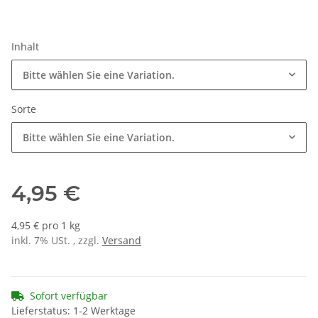
Inhalt
Bitte wählen Sie eine Variation.
Sorte
Bitte wählen Sie eine Variation.
4,95 €
4,95 € pro 1 kg
inkl. 7% USt. , zzgl.
Versand
Sofort verfügbar
Lieferstatus: 1-2 Werktage