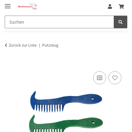
Zurück zur Liste
Putzzeug