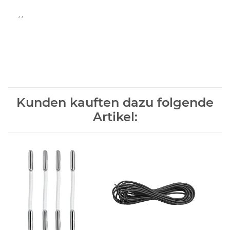
, ,
Kunden kauften dazu folgende
Artikel: