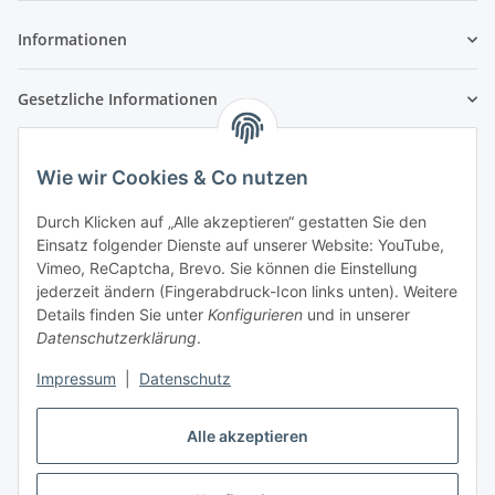
Informationen
Gesetzliche Informationen
Wie wir Cookies & Co nutzen
Durch Klicken auf „Alle akzeptieren“ gestatten Sie den
Einsatz folgender Dienste auf unserer Website: YouTube,
Vimeo, ReCaptcha, Brevo. Sie können die Einstellung
jederzeit ändern (Fingerabdruck-Icon links unten). Weitere
Details finden Sie unter
Konfigurieren
und in unserer
Datenschutzerklärung
.
Impressum
|
Datenschutz
Alle akzeptieren
Vertrag widerrufen