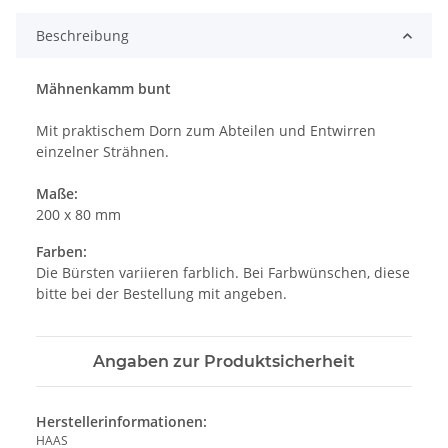
Beschreibung
Mähnenkamm bunt
Mit praktischem Dorn zum Abteilen und Entwirren
einzelner Strähnen.
Maße:
200 x 80 mm
Farben:
Die Bürsten variieren farblich. Bei Farbwünschen, diese
bitte bei der Bestellung mit angeben.
Angaben zur Produktsicherheit
Herstellerinformationen:
HAAS