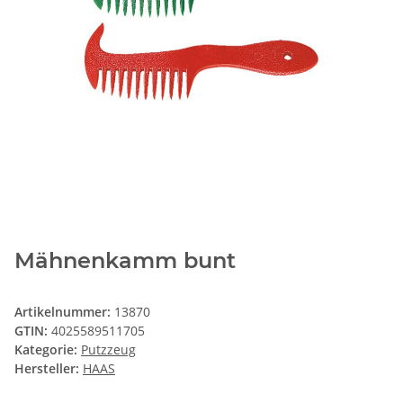
Mähnenkamm bunt
Artikelnummer:
13870
GTIN:
4025589511705
Kategorie:
Putzzeug
Hersteller:
HAAS