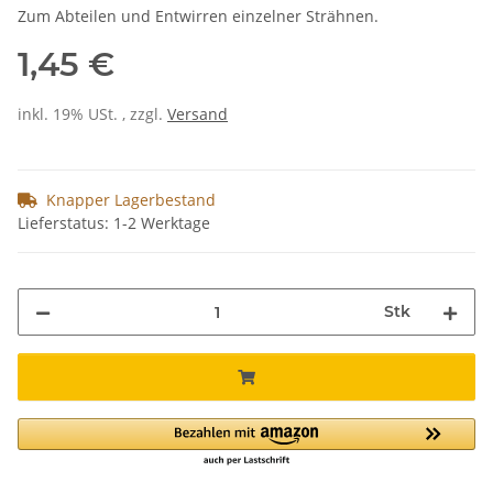
Zum Abteilen und Entwirren einzelner Strähnen.
1,45 €
inkl. 19% USt. , zzgl.
Versand
Knapper Lagerbestand
Lieferstatus: 1-2 Werktage
Stk