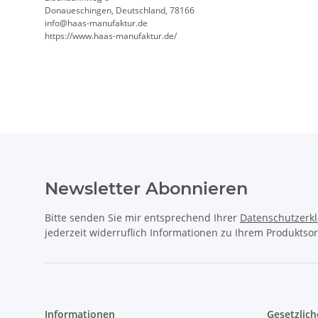
Donaueschingen, Deutschland, 78166
info@haas-manufaktur.de
https://www.haas-manufaktur.de/
Newsletter Abonnieren
Bitte senden Sie mir entsprechend Ihrer
Datenschutzerk
jederzeit widerruflich Informationen zu Ihrem Produktsor
Informationen
Gesetzlich