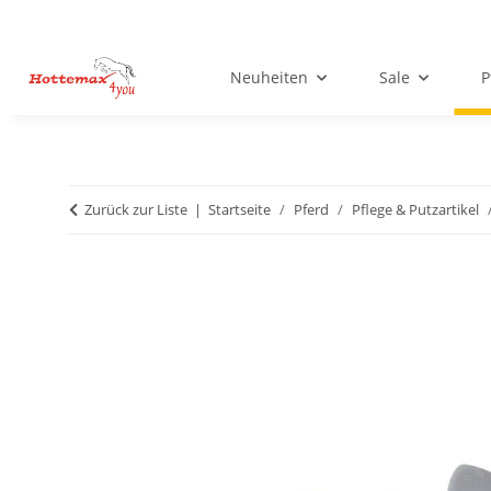
Neuheiten
Sale
P
Zurück zur Liste
Startseite
Pferd
Pflege & Putzartikel