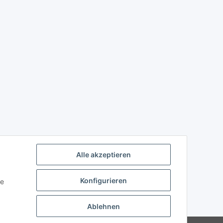
Alle akzeptieren
Konfigurieren
ie
Ablehnen