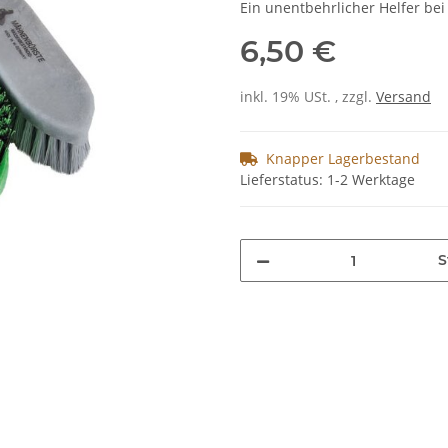
Ein unentbehrlicher Helfer bei
6,50 €
inkl. 19% USt. , zzgl.
Versand
Knapper Lagerbestand
Lieferstatus: 1-2 Werktage
S