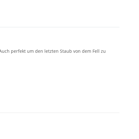
 Auch perfekt um den letzten Staub von dem Fell zu