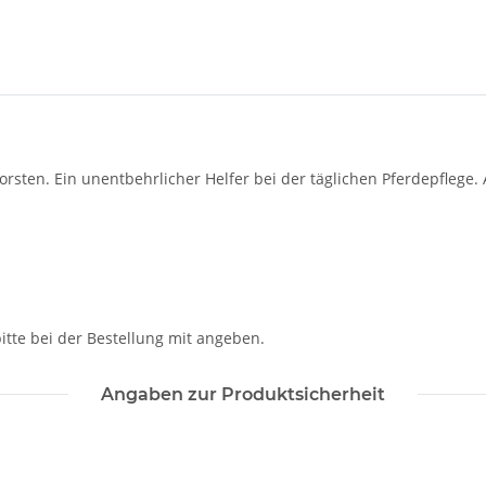
rsten. Ein unentbehrlicher Helfer bei der täglichen Pferdepflege.
itte bei der Bestellung mit angeben.
Angaben zur Produktsicherheit