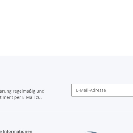
lärung
regelmäßig und
timent per E-Mail zu.
Newsletter Abonnieren
e Informationen