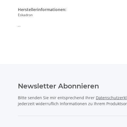
Herstellerinformationen:
Eskadron
, ,
Newsletter Abonnieren
Bitte senden Sie mir entsprechend Ihrer
Datenschutzerk
jederzeit widerruflich Informationen zu Ihrem Produktsor