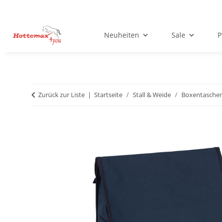
Neuheiten
Sale
P
Zurück zur Liste
Startseite
Stall & Weide
Boxentaschen