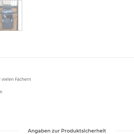
 vielen Fächern
en
Angaben zur Produktsicherheit