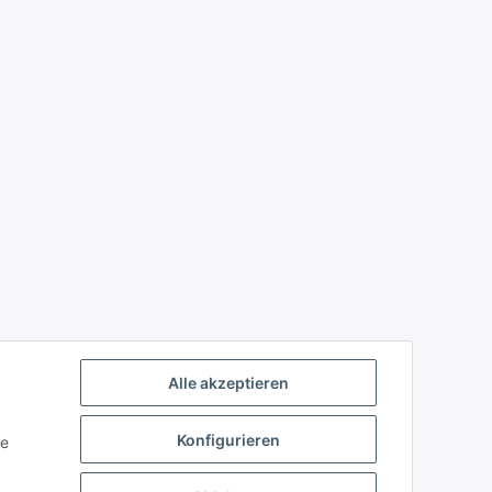
Alle akzeptieren
Konfigurieren
ie