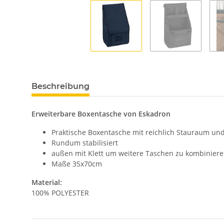
Beschreibung
Erweiterbare Boxentasche von Eskadron
Praktische Boxentasche mit reichlich Stauraum und
Rundum stabilisiert
außen mit Klett um weitere Taschen zu kombinier
Maße 35x70cm
Material:
100% POLYESTER