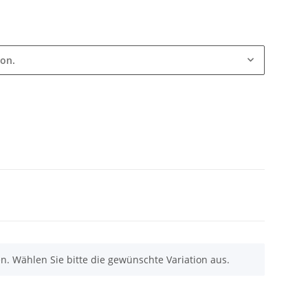
ion.
nen. Wählen Sie bitte die gewünschte Variation aus.