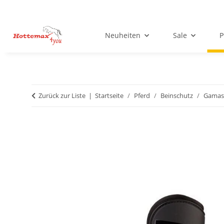
Neuheiten
Sale
P
Zurück zur Liste
Startseite
Pferd
Beinschutz
Gamas