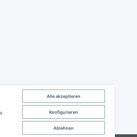
Alle akzeptieren
Konfigurieren
ie
Ablehnen