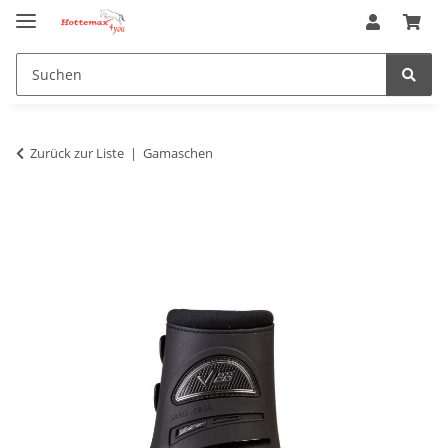
Zurück zur Liste
Gamaschen