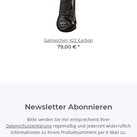
Gamaschen V22 Carbon
79,00 €
*
Newsletter Abonnieren
Bitte senden Sie mir entsprechend Ihrer
Datenschutzerklärung
regelmäßig und jederzeit widerruflich
Informationen zu Ihrem Produktsortiment per E-Mail zu.