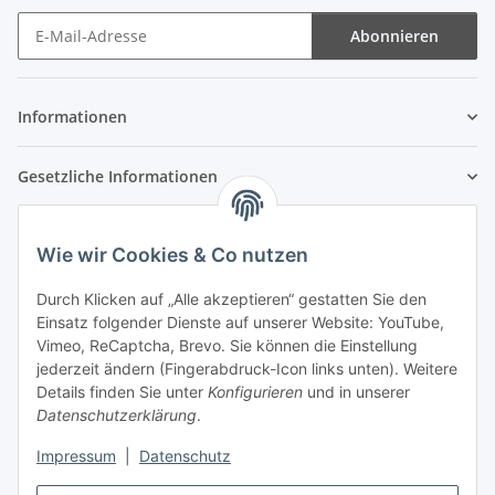
Abonnieren
Newsletter Abonnieren
Informationen
Gesetzliche Informationen
Wie wir Cookies & Co nutzen
Durch Klicken auf „Alle akzeptieren“ gestatten Sie den
Einsatz folgender Dienste auf unserer Website: YouTube,
Vimeo, ReCaptcha, Brevo. Sie können die Einstellung
jederzeit ändern (Fingerabdruck-Icon links unten). Weitere
Details finden Sie unter
Konfigurieren
und in unserer
Datenschutzerklärung
.
Impressum
|
Datenschutz