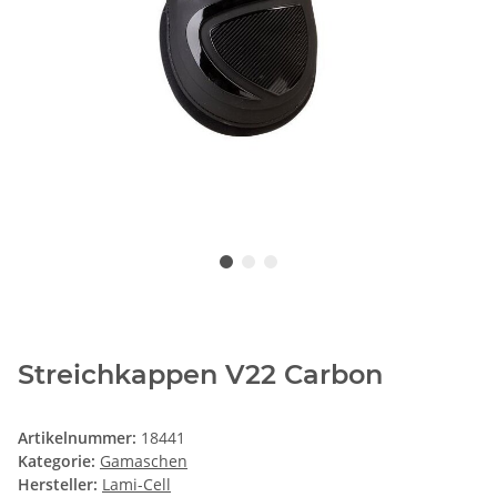
Streichkappen V22 Carbon
Artikelnummer:
18441
Kategorie:
Gamaschen
Hersteller:
Lami-Cell