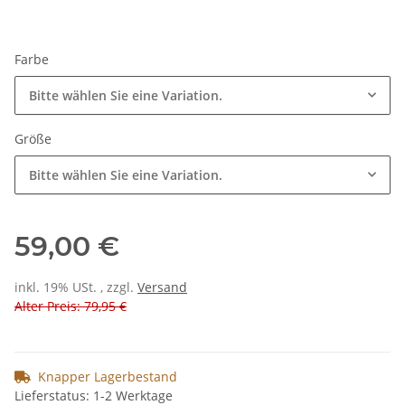
Farbe
Bitte wählen Sie eine Variation.
Größe
Bitte wählen Sie eine Variation.
59,00 €
inkl. 19% USt. , zzgl.
Versand
Alter Preis: 79,95 €
Knapper Lagerbestand
Lieferstatus: 1-2 Werktage