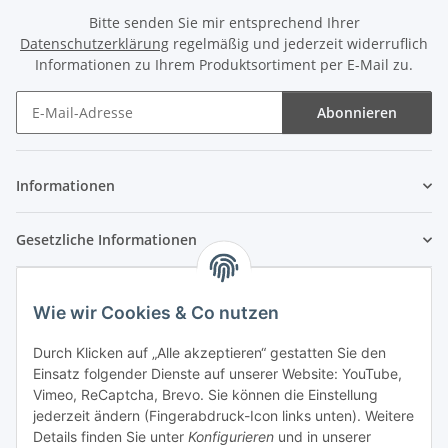
Bitte senden Sie mir entsprechend Ihrer
Datenschutzerklärung
regelmäßig und jederzeit widerruflich
Informationen zu Ihrem Produktsortiment per E-Mail zu.
Abonnieren
Newsletter Abonnieren
Informationen
Gesetzliche Informationen
Wie wir Cookies & Co nutzen
Durch Klicken auf „Alle akzeptieren“ gestatten Sie den
Einsatz folgender Dienste auf unserer Website: YouTube,
Vimeo, ReCaptcha, Brevo. Sie können die Einstellung
jederzeit ändern (Fingerabdruck-Icon links unten). Weitere
Details finden Sie unter
Konfigurieren
und in unserer