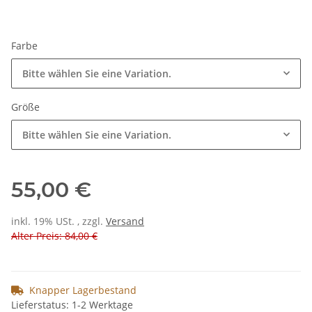
Farbe
Bitte wählen Sie eine Variation.
Größe
Bitte wählen Sie eine Variation.
55,00 €
inkl. 19% USt. , zzgl.
Versand
Alter Preis: 84,00 €
Knapper Lagerbestand
Lieferstatus: 1-2 Werktage