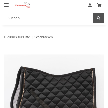
Zurück zur Liste
Schabracken