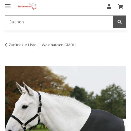
Zurück zur Liste
Waldhausen GMBH