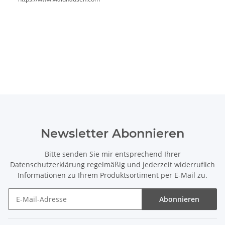
Newsletter Abonnieren
Bitte senden Sie mir entsprechend Ihrer
Datenschutzerklärung
regelmäßig und jederzeit widerruflich
Informationen zu Ihrem Produktsortiment per E-Mail zu.
Abonnieren
Newsletter Abonnieren