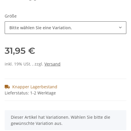
Größe
Bitte wählen Sie eine Variation.
31,95 €
inkl. 19% USt. , zzgl.
Versand
Knapper Lagerbestand
Lieferstatus: 1-2 Werktage
x
Dieser Artikel hat Variationen. Wählen Sie bitte die
gewünschte Variation aus.