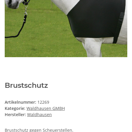
Brustschutz
Artikelnummer:
12269
Kategorie:
Waldhausen GMBH
Hersteller:
Waldhausen
Brustschutz gegen Scheuerstellen.