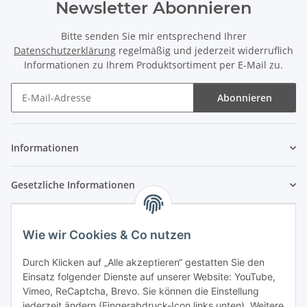
Newsletter Abonnieren
Bitte senden Sie mir entsprechend Ihrer
Datenschutzerklärung
regelmäßig und jederzeit widerruflich
Informationen zu Ihrem Produktsortiment per E-Mail zu.
Abonnieren
Newsletter Abonnieren
Informationen
Gesetzliche Informationen
Wie wir Cookies & Co nutzen
Durch Klicken auf „Alle akzeptieren“ gestatten Sie den
Einsatz folgender Dienste auf unserer Website: YouTube,
Vimeo, ReCaptcha, Brevo. Sie können die Einstellung
jederzeit ändern (Fingerabdruck-Icon links unten). Weitere