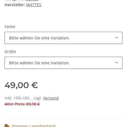
Hersteller:
MATTES
Farbe
Bitte wählen Sie eine Variation.
Größe
Bitte wählen Sie eine Variation.
49,00 €
inkl. 19% USt. , zzgl.
Versand
Alter Preis: 89,90 €
Knapper Lagerbestand