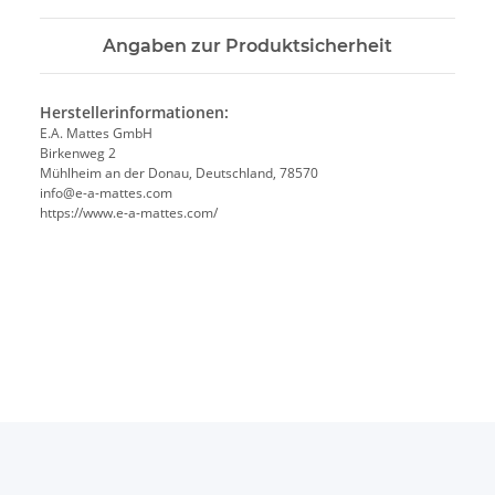
Angaben zur Produktsicherheit
Herstellerinformationen:
E.A. Mattes GmbH
Birkenweg 2
Mühlheim an der Donau, Deutschland, 78570
info@e-a-mattes.com
https://www.e-a-mattes.com/