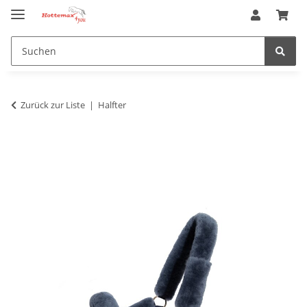
Zurück zur Liste
Halfter