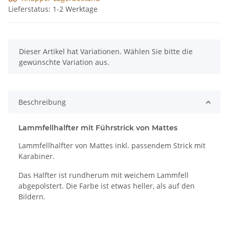
Lieferstatus: 1-2 Werktage
x
Dieser Artikel hat Variationen. Wählen Sie bitte die
gewünschte Variation aus.
Beschreibung
Lammfellhalfter mit Führstrick von Mattes
Lammfellhalfter von Mattes inkl. passendem Strick mit
Karabiner.
Das Halfter ist rundherum mit weichem Lammfell
abgepolstert. Die Farbe ist etwas heller, als auf den
Bildern.