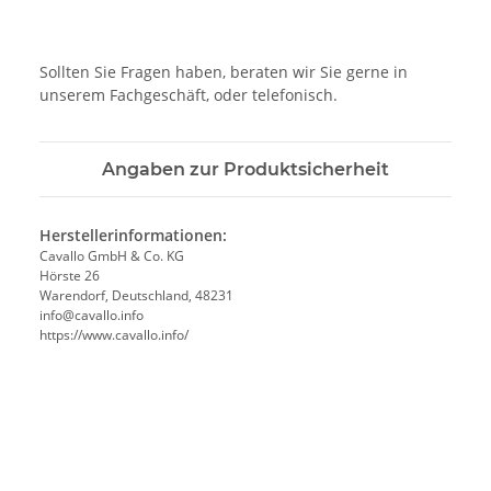
Sollten Sie Fragen haben, beraten wir Sie gerne in
unserem Fachgeschäft, oder telefonisch.
Angaben zur Produktsicherheit
Herstellerinformationen:
Cavallo GmbH & Co. KG
Hörste 26
Warendorf, Deutschland, 48231
info@cavallo.info
https://www.cavallo.info/