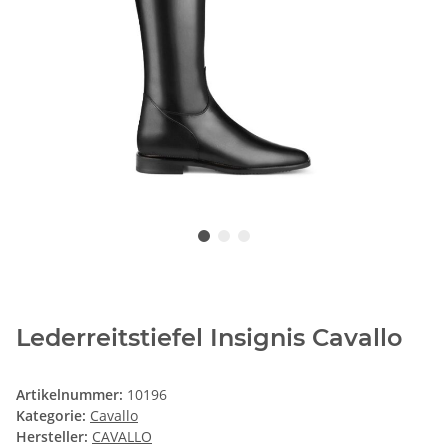
Lederreitstiefel Insignis Cavallo
Artikelnummer:
10196
Kategorie:
Cavallo
Hersteller:
CAVALLO