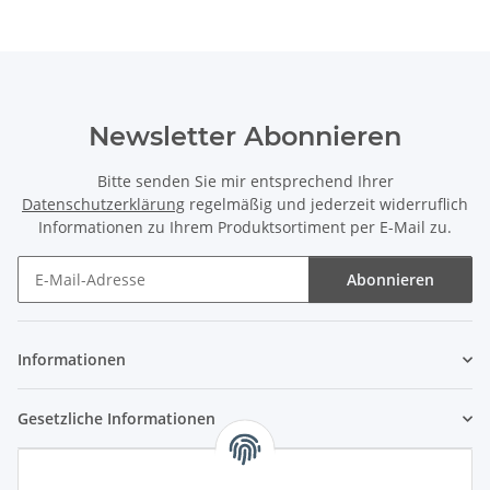
Newsletter Abonnieren
Bitte senden Sie mir entsprechend Ihrer
Datenschutzerklärung
regelmäßig und jederzeit widerruflich
Informationen zu Ihrem Produktsortiment per E-Mail zu.
Abonnieren
Newsletter Abonnieren
Informationen
Gesetzliche Informationen