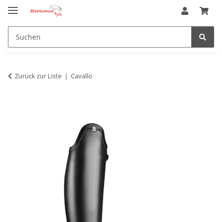
Zurück zur Liste
Cavallo