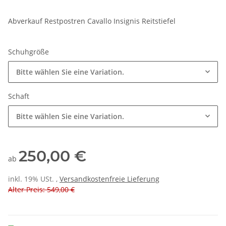
Abverkauf Restpostren Cavallo Insignis Reitstiefel
Schuhgröße
Bitte wählen Sie eine Variation.
Schaft
Bitte wählen Sie eine Variation.
250,00 €
ab
inkl. 19% USt. ,
Versandkostenfreie Lieferung
Alter Preis: 549,00 €