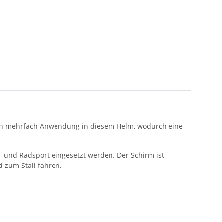
nden mehrfach Anwendung in diesem Helm, wodurch eine
 und Radsport eingesetzt werden. Der Schirm ist
 zum Stall fahren.