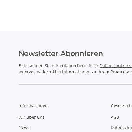
Newsletter Abonnieren
Bitte senden Sie mir entsprechend Ihrer
Datenschutzerk
jederzeit widerruflich Informationen zu Ihrem Produktsor
Informationen
Gesetzlich
Wir über uns
AGB
News
Datenschu