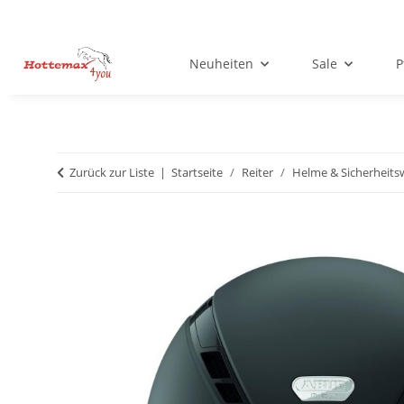
Neuheiten
Sale
P
Zurück zur Liste
Startseite
Reiter
Helme & Sicherheits