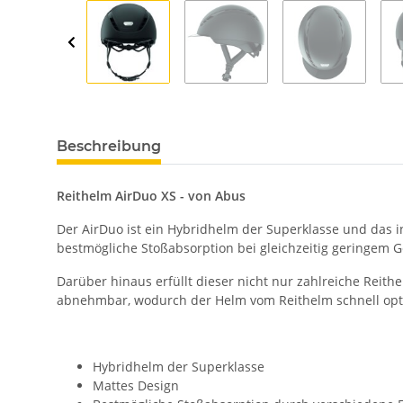
Beschreibung
Reithelm AirDuo XS - von Abus
Der AirDuo ist ein Hybridhelm der Superklasse und das 
bestmögliche Stoßabsorption bei gleichzeitig geringem G
Darüber hinaus erfüllt dieser nicht nur zahlreiche Rei
abnehmbar, wodurch der Helm vom Reithelm schnell optisc
Hybridhelm der Superklasse
Mattes Design