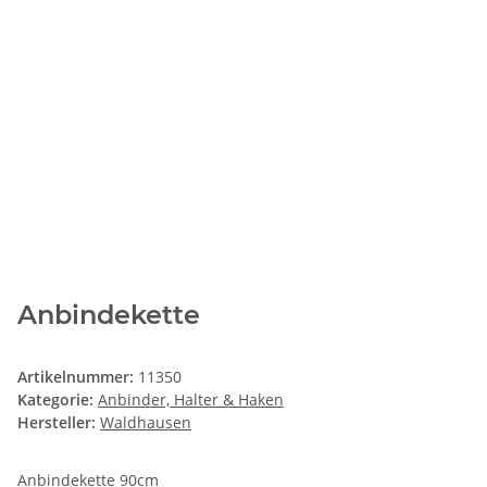
Anbindekette
Artikelnummer:
11350
Kategorie:
Anbinder, Halter & Haken
Hersteller:
Waldhausen
Anbindekette 90cm