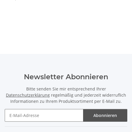
Newsletter Abonnieren
Bitte senden Sie mir entsprechend Ihrer
Datenschutzerklärung
regelmäßig und jederzeit widerruflich
Informationen zu Ihrem Produktsortiment per E-Mail zu.
Abonnieren
Newsletter Abonnieren