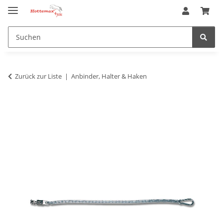
Zurück zur Liste
Anbinder, Halter & Haken