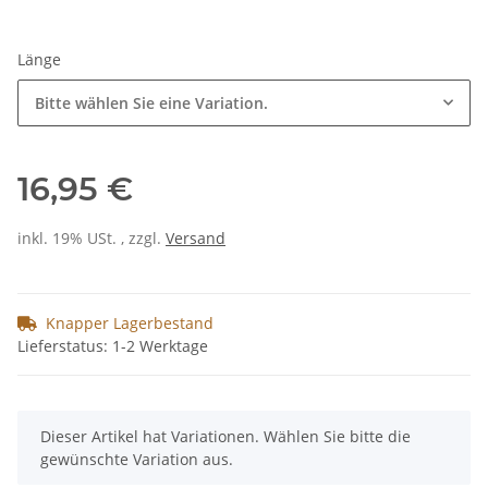
Länge
Bitte wählen Sie eine Variation.
16,95 €
inkl. 19% USt. , zzgl.
Versand
Knapper Lagerbestand
Lieferstatus: 1-2 Werktage
x
Dieser Artikel hat Variationen. Wählen Sie bitte die
gewünschte Variation aus.