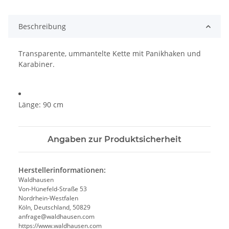
Beschreibung
Transparente, ummantelte Kette mit Panikhaken und
Karabiner.
Länge: 90 cm
Angaben zur Produktsicherheit
Herstellerinformationen:
Waldhausen
Von-Hünefeld-Straße 53
Nordrhein-Westfalen
Köln, Deutschland, 50829
anfrage@waldhausen.com
https://www.waldhausen.com