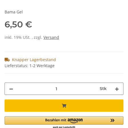
Bama Gel
6,50 €
inkl. 19% USt. , zzgl.
Versand
Knapper Lagerbestand
Lieferstatus: 1-2 Werktage
Stk