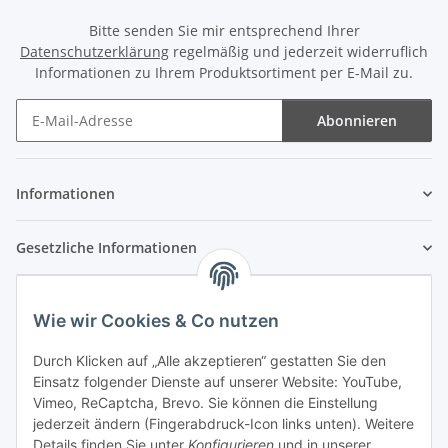
Bitte senden Sie mir entsprechend Ihrer
Datenschutzerklärung
regelmäßig und jederzeit widerruflich
Informationen zu Ihrem Produktsortiment per E-Mail zu.
Abonnieren
Newsletter Abonnieren
Informationen
Gesetzliche Informationen
Wie wir Cookies & Co nutzen
Durch Klicken auf „Alle akzeptieren“ gestatten Sie den
Einsatz folgender Dienste auf unserer Website: YouTube,
Vimeo, ReCaptcha, Brevo. Sie können die Einstellung
jederzeit ändern (Fingerabdruck-Icon links unten). Weitere
Details finden Sie unter
Konfigurieren
und in unserer