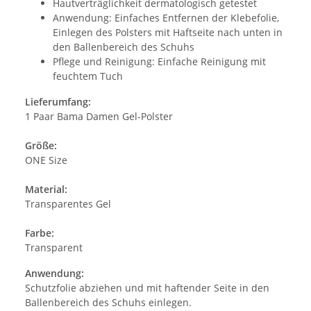
Hautverträglichkeit dermatologisch getestet
Anwendung: Einfaches Entfernen der Klebefolie,
Einlegen des Polsters mit Haftseite nach unten in
den Ballenbereich des Schuhs
Pflege und Reinigung: Einfache Reinigung mit
feuchtem Tuch
Lieferumfang:
1 Paar Bama Damen Gel-Polster
Größe:
ONE Size
Material:
Transparentes Gel
Farbe:
Transparent
Anwendung:
Schutzfolie abziehen und mit haftender Seite in den
Ballenbereich des Schuhs einlegen.