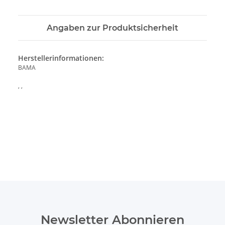
Angaben zur Produktsicherheit
Herstellerinformationen:
BAMA
, ,
Newsletter Abonnieren