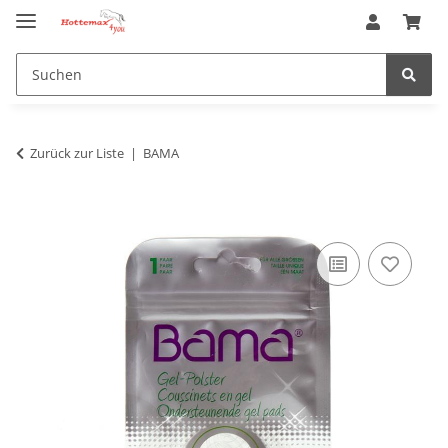
Zurück zur Liste
BAMA