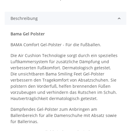
Beschreibung
Bama Gel Polster
BAMA Comfort Gel-Polster - Für die Fußballen.
Die Air Cushion Technologie sorgt durch ein spezielles
Luftkammersystem für zusätzliche Dämpfung und
verbesserten Fußkomfort. Dermatologisch getestet.
Die unsichtbaren Bama Smiling Feet Gel-Polster
verbessern den Tragekomfort von Absatzschuhen. Sie
polstern den Vorderfuß, helfen brennenden Füßen
vorzubeugen und verhindern das Rutschen im Schuh.
Hautverträglichkeit dermatologisch getestet.
Dämpfendes Gel-Polster zum Anbringen am
Ballenbereich für alle Damenschuhe mit Absatz sowie
für Ballerinas.