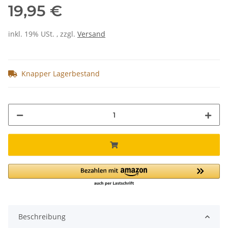
19,95 €
inkl. 19% USt. , zzgl.
Versand
Knapper Lagerbestand
Beschreibung