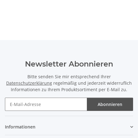
Newsletter Abonnieren
Bitte senden Sie mir entsprechend Ihrer
Datenschutzerklärung
regelmäßig und jederzeit widerruflich
Informationen zu Ihrem Produktsortiment per E-Mail zu.
Abonnieren
Newsletter Abonnieren
Informationen