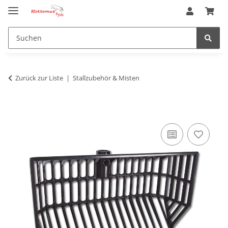
Zurück zur Liste
Stallzubehör & Misten