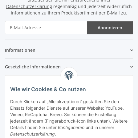
Datenschutzerklärung
regelmäßig und jederzeit widerruflich
Informationen zu Ihrem Produktsortiment per E-Mail zu.
Abonnieren
Newsletter Abonnieren
Informationen
Gesetzliche Informationen
Wie wir Cookies & Co nutzen
Durch Klicken auf „Alle akzeptieren“ gestatten Sie den
Einsatz folgender Dienste auf unserer Website: YouTube,
Vimeo, ReCaptcha, Brevo. Sie können die Einstellung
jederzeit ändern (Fingerabdruck-Icon links unten). Weitere
Details finden Sie unter
Konfigurieren
und in unserer
Datenschutzerklärung
.