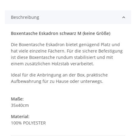
Beschreibung
Boxentasche Eskadron schwarz M (keine Größe)
Die Boxentasche Eskadron bietet genügend Platz und
hat viele einzelne Fächern. Für die sichere Befestigung
ist diese Boxentasche rundum stabilisiert und mit
einem zusätzlichen Holzstab verarbeitet.
Ideal für die Anbringung an der Box, praktische
Aufbewahrung für zu Hause oder unterwegs.
Maße:
35x40cm
Material:
100% POLYESTER