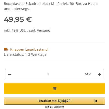
Boxentasche Eskadron black M - Perfekt für Box, zu Hause
und unterwegs.
49,95 €
inkl. 19% USt. , zzgl.
Versand
Knapper Lagerbestand
Lieferstatus: 1-2 Werktage
Stk