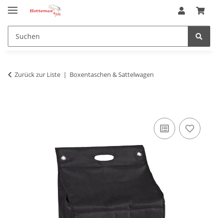
Zurück zur Liste
Boxentaschen & Sattelwagen