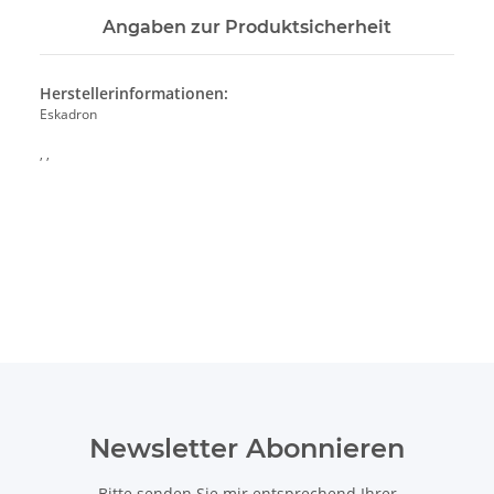
Angaben zur Produktsicherheit
Herstellerinformationen:
Eskadron
, ,
Newsletter Abonnieren
Bitte senden Sie mir entsprechend Ihrer