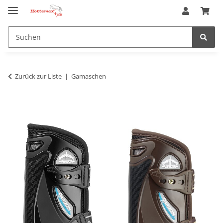
Zurück zur Liste
Gamaschen