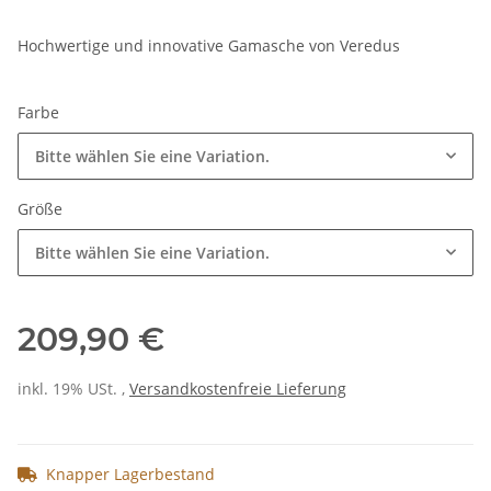
Hochwertige und innovative Gamasche von Veredus
Farbe
Bitte wählen Sie eine Variation.
Größe
Bitte wählen Sie eine Variation.
209,90 €
inkl. 19% USt. ,
Versandkostenfreie Lieferung
Knapper Lagerbestand