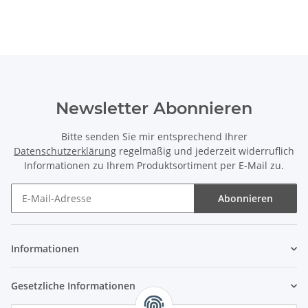
Newsletter Abonnieren
Bitte senden Sie mir entsprechend Ihrer
Datenschutzerklärung
regelmäßig und jederzeit widerruflich
Informationen zu Ihrem Produktsortiment per E-Mail zu.
Abonnieren
Newsletter Abonnieren
Informationen
Gesetzliche Informationen