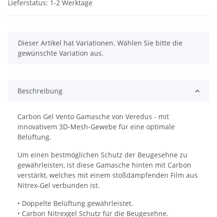
Lieferstatus: 1-2 Werktage
x
Dieser Artikel hat Variationen. Wählen Sie bitte die
gewünschte Variation aus.
Beschreibung
Carbon Gel Vento Gamasche von Veredus - mit
innovativem 3D-Mesh-Gewebe für eine optimale
Belüftung.
Um einen bestmöglichen Schutz der Beugesehne zu
gewährleisten, ist diese Gamasche hinten mit Carbon
verstärkt, welches mit einem stoßdämpfenden Film aus
Nitrex-Gel verbunden ist.
• Doppelte Belüftung gewährleistet.
• Carbon Nitrexgel Schutz für die Beugesehne.