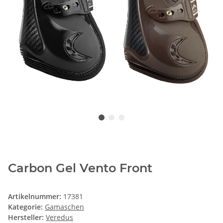
Carbon Gel Vento Front
Artikelnummer:
17381
Kategorie:
Gamaschen
Hersteller:
Veredus