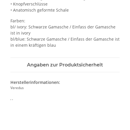
• Knopfverschlüsse
• Anatomisch geformte Schale
Farben:
bl/ ivory: Schwarze Gamasche / Einfass der Gamasche
ist in ivory
bl/blue: Schwarze Gamasche / Einfass der Gamasche ist
in einem kräftigen blau
Angaben zur Produktsicherheit
Herstellerinformationen:
Veredus
, ,