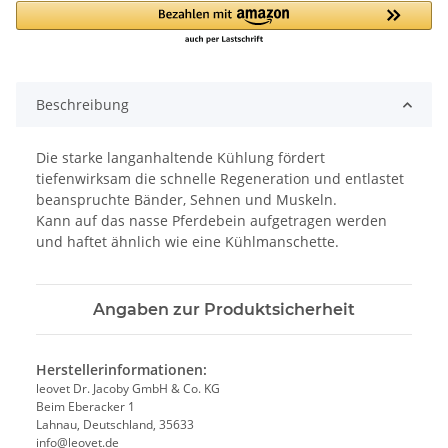
Beschreibung
Die starke langanhaltende Kühlung fördert
tiefenwirksam die schnelle Regeneration und entlastet
beanspruchte Bänder, Sehnen und Muskeln.
Kann auf das nasse Pferdebein aufgetragen werden
und haftet ähnlich wie eine Kühlmanschette.
Angaben zur Produktsicherheit
Herstellerinformationen:
leovet Dr. Jacoby GmbH & Co. KG
Beim Eberacker 1
Lahnau, Deutschland, 35633
info@leovet.de