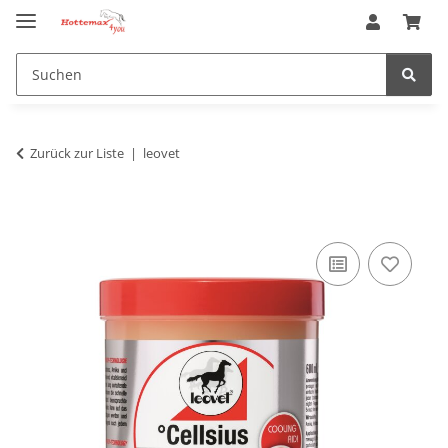
Zurück zur Liste
leovet