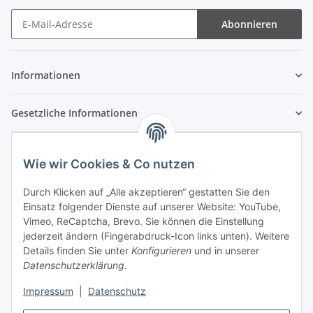
Abonnieren
Newsletter Abonnieren
Informationen
Gesetzliche Informationen
Wie wir Cookies & Co nutzen
Durch Klicken auf „Alle akzeptieren“ gestatten Sie den
Einsatz folgender Dienste auf unserer Website: YouTube,
Vimeo, ReCaptcha, Brevo. Sie können die Einstellung
jederzeit ändern (Fingerabdruck-Icon links unten). Weitere
Details finden Sie unter
Konfigurieren
und in unserer
Datenschutzerklärung
.
Impressum
|
Datenschutz