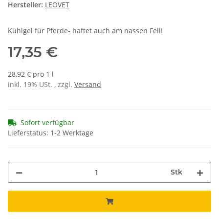
Hersteller:
LEOVET
Kühlgel für Pferde- haftet auch am nassen Fell!
17,35 €
28,92 € pro 1 l
inkl. 19% USt. , zzgl.
Versand
Sofort verfügbar
Lieferstatus: 1-2 Werktage
Stk