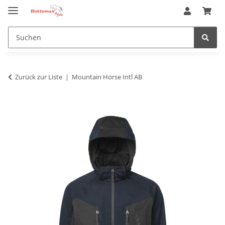
Zurück zur Liste
Mountain Horse Intl AB