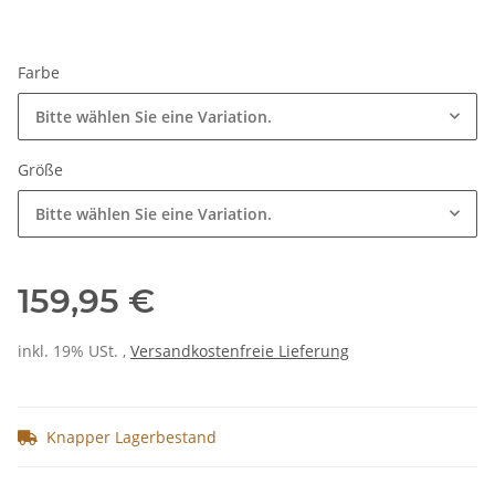
Farbe
Bitte wählen Sie eine Variation.
Größe
Bitte wählen Sie eine Variation.
159,95 €
inkl. 19% USt. ,
Versandkostenfreie Lieferung
Knapper Lagerbestand