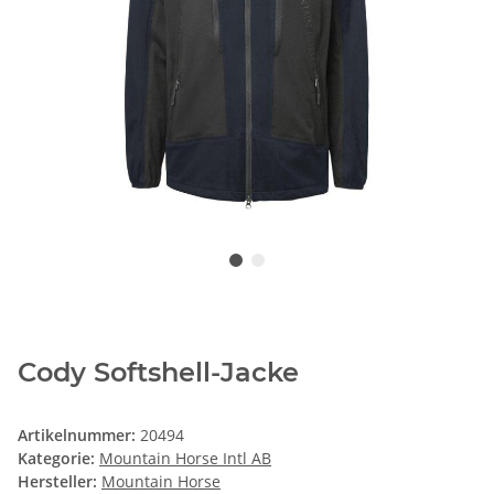
Cody Softshell-Jacke
Artikelnummer:
20494
Kategorie:
Mountain Horse Intl AB
Hersteller:
Mountain Horse