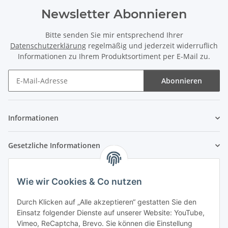
Newsletter Abonnieren
Bitte senden Sie mir entsprechend Ihrer
Datenschutzerklärung
regelmäßig und jederzeit widerruflich
Informationen zu Ihrem Produktsortiment per E-Mail zu.
Abonnieren
Newsletter Abonnieren
Informationen
Gesetzliche Informationen
Wie wir Cookies & Co nutzen
Durch Klicken auf „Alle akzeptieren“ gestatten Sie den
Einsatz folgender Dienste auf unserer Website: YouTube,
Vimeo, ReCaptcha, Brevo. Sie können die Einstellung