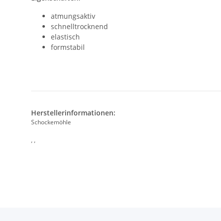
atmungsaktiv
schnelltrocknend
elastisch
formstabil
Herstellerinformationen:
Schockemöhle
, ,