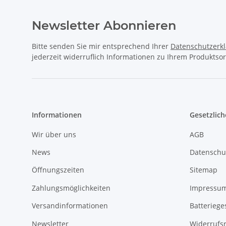
Newsletter Abonnieren
Bitte senden Sie mir entsprechend Ihrer
Datenschutzerk
jederzeit widerruflich Informationen zu Ihrem Produktsor
Informationen
Gesetzlich
Wir über uns
AGB
News
Datenschu
Öffnungszeiten
Sitemap
Zahlungsmöglichkeiten
Impressu
Versandinformationen
Batteriege
Newsletter
Widerrufs