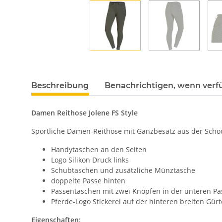
Beschreibung
Benachrichtigen, wenn verf
Damen Reithose Jolene FS Style
Sportliche Damen-Reithose mit Ganzbesatz aus der Schoc
Handytaschen an den Seiten
Logo Silikon Druck links
Schubtaschen und zusätzliche Münztasche
doppelte Passe hinten
Passentaschen mit zwei Knöpfen in der unteren P
Pferde-Logo Stickerei auf der hinteren breiten Gürt
Eigenschaften: