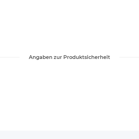
Angaben zur Produktsicherheit