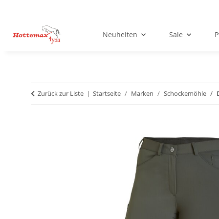
Neuheiten
Sale
P
Zurück zur Liste
Startseite
Marken
Schockemöhle