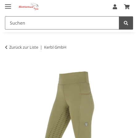
Zurück zur Liste
Kerbl GmbH