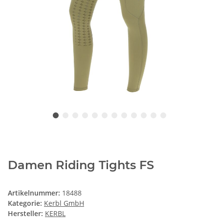
Damen Riding Tights FS
Artikelnummer:
18488
Kategorie:
Kerbl GmbH
Hersteller:
KERBL