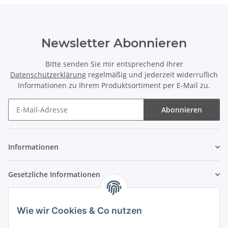
Newsletter Abonnieren
Bitte senden Sie mir entsprechend Ihrer
Datenschutzerklärung
regelmäßig und jederzeit widerruflich
Informationen zu Ihrem Produktsortiment per E-Mail zu.
Abonnieren
Newsletter Abonnieren
Informationen
Gesetzliche Informationen
Wie wir Cookies & Co nutzen