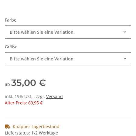
Farbe
Bitte wählen Sie eine Variation.
Größe
Bitte wählen Sie eine Variation.
35,00 €
ab
inkl. 19% USt. , zzgl.
Versand
Alter Preis: 69,95 €
Knapper Lagerbestand
Lieferstatus: 1-2 Werktage