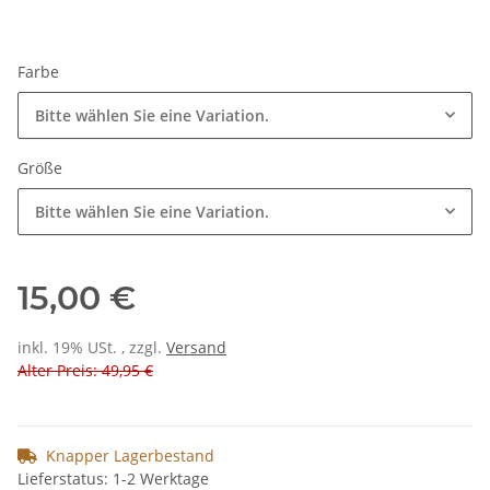
Farbe
Bitte wählen Sie eine Variation.
Größe
Bitte wählen Sie eine Variation.
15,00 €
inkl. 19% USt. , zzgl.
Versand
Alter Preis: 49,95 €
Knapper Lagerbestand
Lieferstatus: 1-2 Werktage