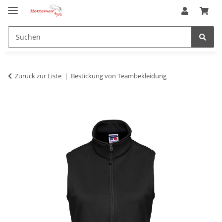
Zurück zur Liste
Bestickung von Teambekleidung