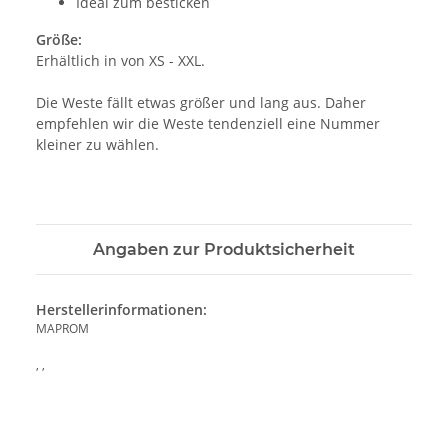
Ideal zum besticken
Größe:
Erhältlich in von XS - XXL.
Die Weste fällt etwas größer und lang aus. Daher
empfehlen wir die Weste tendenziell eine Nummer
kleiner zu wählen.
Angaben zur Produktsicherheit
Herstellerinformationen:
MAPROM
, ,