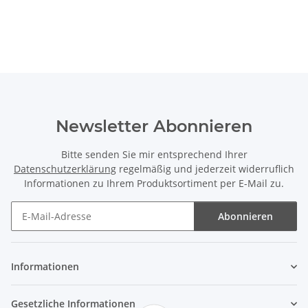
Newsletter Abonnieren
Bitte senden Sie mir entsprechend Ihrer
Datenschutzerklärung
regelmäßig und jederzeit widerruflich
Informationen zu Ihrem Produktsortiment per E-Mail zu.
Abonnieren
Newsletter Abonnieren
Informationen
Gesetzliche Informationen