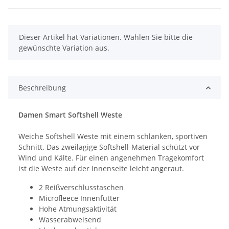
x
Dieser Artikel hat Variationen. Wählen Sie bitte die
gewünschte Variation aus.
Beschreibung
Damen Smart Softshell Weste
Weiche Softshell Weste mit einem schlanken, sportiven
Schnitt. Das zweilagige Softshell-Material schützt vor
Wind und Kälte. Für einen angenehmen Tragekomfort
ist die Weste auf der Innenseite leicht angeraut.
2 Reißverschlusstaschen
Microfleece Innenfutter
Hohe Atmungsaktivität
Wasserabweisend