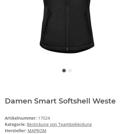
Damen Smart Softshell Weste
Artikelnummer:
17024
Kategorie:
Bestickung von Teambekleidung
Hersteller:
MAPROM