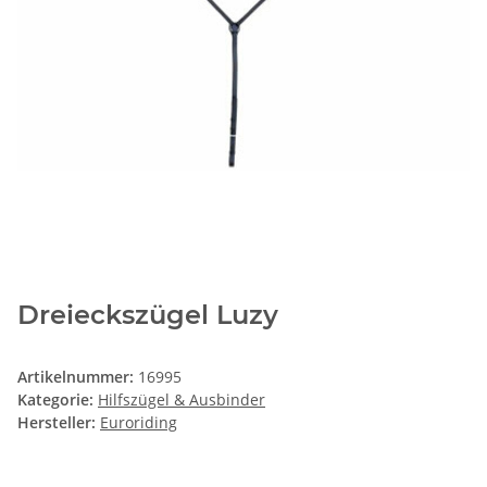
Dreieckszügel Luzy
Artikelnummer:
16995
Kategorie:
Hilfszügel & Ausbinder
Hersteller:
Euroriding