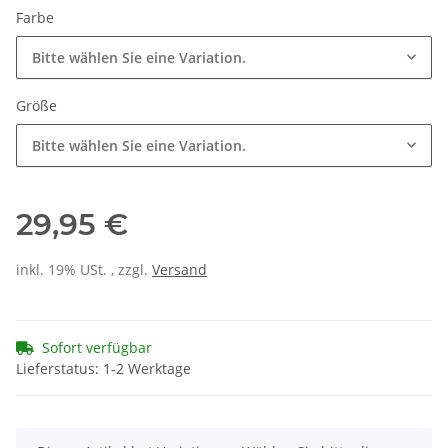
Farbe
Bitte wählen Sie eine Variation.
Größe
Bitte wählen Sie eine Variation.
29,95 €
inkl. 19% USt. , zzgl.
Versand
Sofort verfügbar
Lieferstatus: 1-2 Werktage