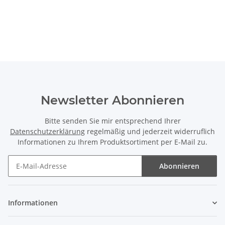
Newsletter Abonnieren
Bitte senden Sie mir entsprechend Ihrer
Datenschutzerklärung
regelmäßig und jederzeit widerruflich
Informationen zu Ihrem Produktsortiment per E-Mail zu.
Abonnieren
Newsletter Abonnieren
Informationen