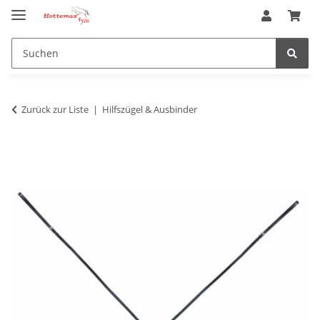
Zurück zur Liste
Hilfszügel & Ausbinder