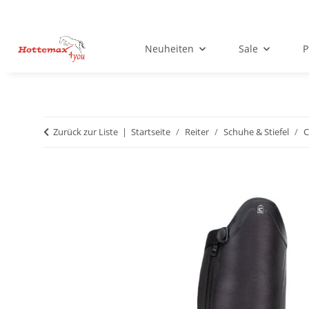
Neuheiten
Sale
P
Zurück zur Liste
Startseite
Reiter
Schuhe & Stiefel
C