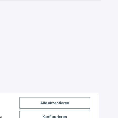
Alle akzeptieren
Konfigurieren
ie