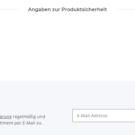
Angaben zur Produktsicherheit
lärung
regelmäßig und
timent per E-Mail zu.
Newsletter Abonnieren