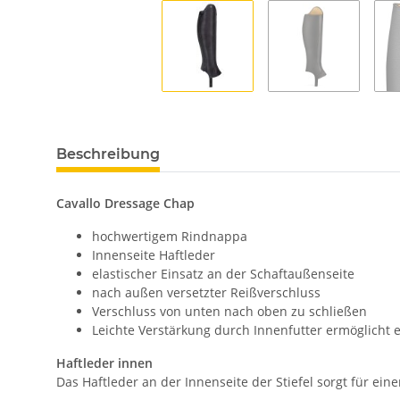
Beschreibung
Cavallo Dressage Chap
hochwertigem Rindnappa
Innenseite Haftleder
elastischer Einsatz an der Schaftaußenseite
nach außen versetzter Reißverschluss
Verschluss von unten nach oben zu schließen
Leichte Verstärkung durch Innenfutter ermöglicht 
Haftleder innen
Das Haftleder an der Innenseite der Stiefel sorgt für ein