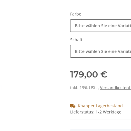
Farbe
Bitte wählen Sie eine Variat
Schaft
Bitte wählen Sie eine Variat
179,00 €
inkl. 19% USt. ,
Versandkostenf
Knapper Lagerbestand
Lieferstatus: 1-2 Werktage