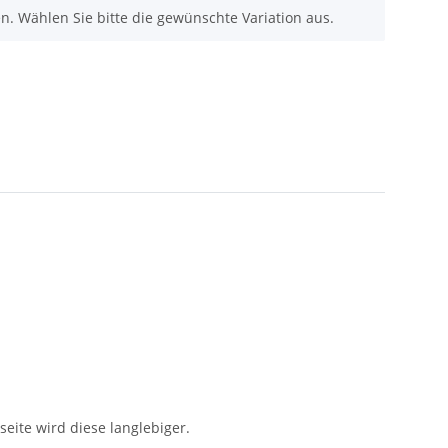
nen. Wählen Sie bitte die gewünschte Variation aus.
seite wird diese langlebiger.