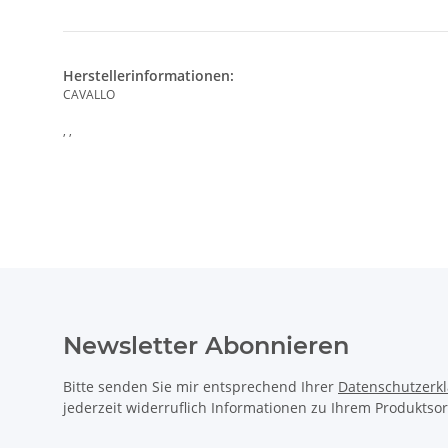
Herstellerinformationen:
CAVALLO
, ,
Newsletter Abonnieren
Bitte senden Sie mir entsprechend Ihrer
Datenschutzerk
jederzeit widerruflich Informationen zu Ihrem Produktsor